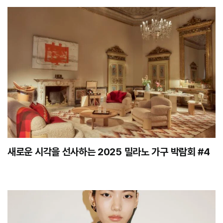
새로운 시각을 선사하는 2025 밀라노 가구 박람회 #4