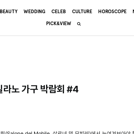
BEAUTY
WEDDING
CELEB
CULTURE
HOROSCOPE
PICK&VIEW
밀라노 가구 박람회 #4
Salone del Mobile, 살로네 델 모빌레)에서 눈여겨보아야 