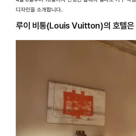
디자인을 소개합니다.
루이 비통(Louis Vuitton)의 호