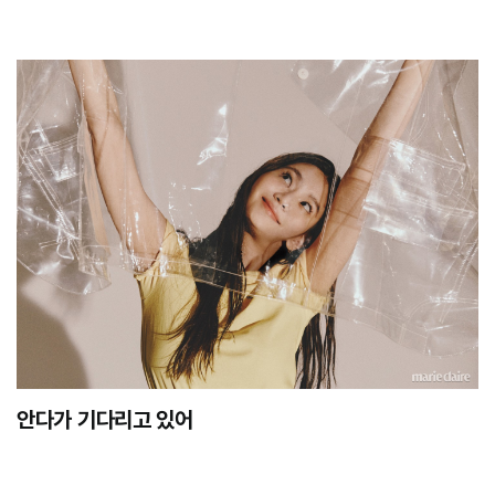
안다가 기다리고 있어