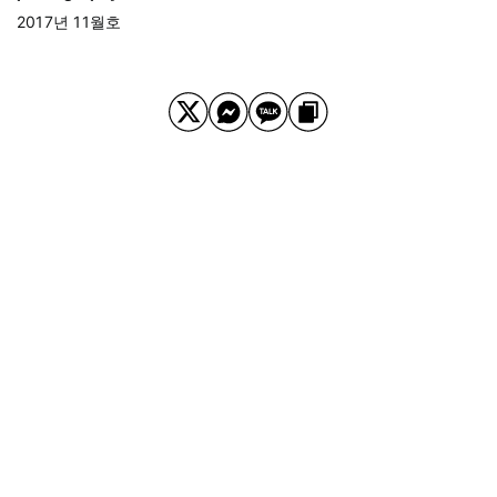
2017년 11월호