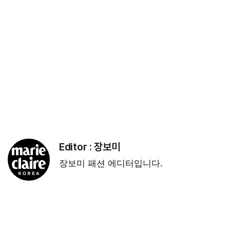
Editor :
장보미
장보미 패션 에디터입니다.