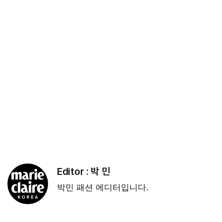
Editor :
박 민
박민 패션 에디터입니다.