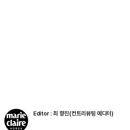
Editor :
최 향진(컨트리뷰팅 에디터)