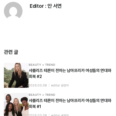
Editor :
안 서연
관련 글
BEAUTY > TREND
샤를리즈 테론이 전하는 남아프리카 여성들의 연대와
회복 #2
2026.03.08
|
editor 송현아
BEAUTY > TREND
샤를리즈 테론이 전하는 남아프리카 여성들의 연대와
회복 #1
2026.03.08
|
editor 송현아