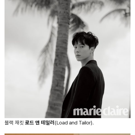
블랙 재킷
로드 앤 테일러
(Load and Tailor).