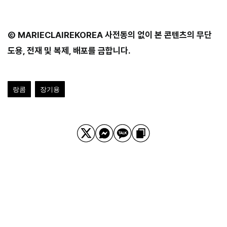
Ⓒ MARIECLAIREKOREA 사전동의 없이 본 콘텐츠의 무단
도용, 전재 및 복제, 배포를 금합니다.
랑콤
장기용