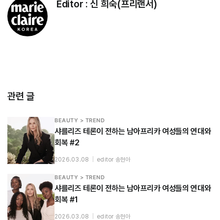
Editor :
신 희숙(프리랜서)
관련 글
BEAUTY > TREND
샤를리즈 테론이 전하는 남아프리카 여성들의 연대와
회복 #2
2026.03.08
|
editor 송현아
BEAUTY > TREND
샤를리즈 테론이 전하는 남아프리카 여성들의 연대와
회복 #1
2026.03.08
|
editor 송현아