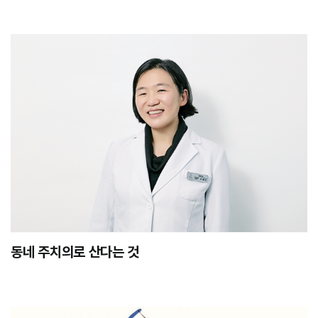
동네 주치의로 산다는 것