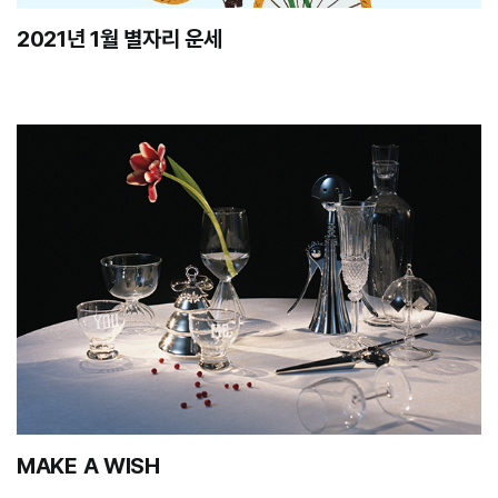
2021년 1월 별자리 운세
MAKE A WISH