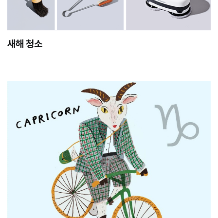
새해 청소