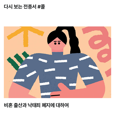
다시 보는 전종서 #콜
비혼 출산과 낙태죄 폐지에 대하여