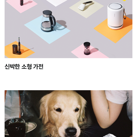
신박한 소형 가전