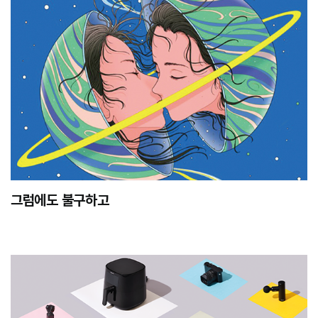
그럼에도 불구하고