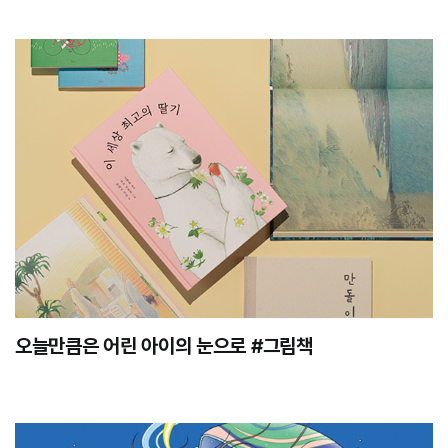
오늘만큼은 어린 아이의 눈으로 #그림책