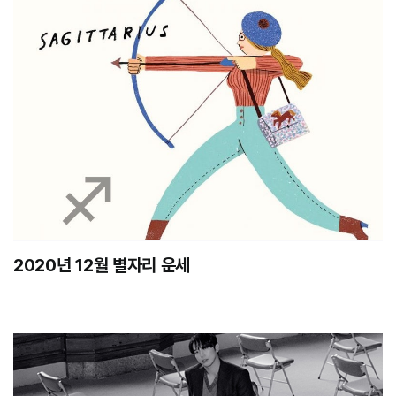
2020년 12월 별자리 운세