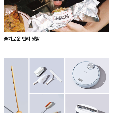
슬기로운 반려 생활