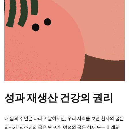
성과 재생산 건강의 권리
내 몸의 주인은 나라고 말하지만, 우리 사회를 보면 환자의 몸은
의사가, 청소년의 몸은 부모가, 여성의 몸은 현재 또는 미래의