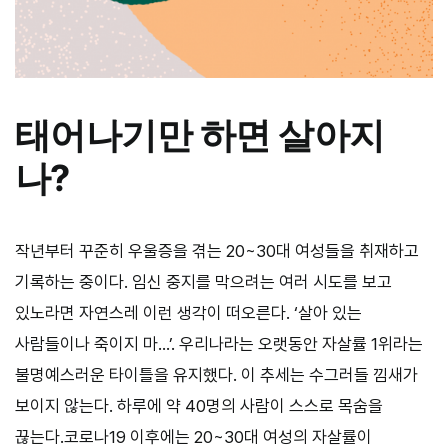
태어나기만 하면 살아지
나?
작년부터 꾸준히 우울증을 겪는 20~30대 여성들을 취재하고
기록하는 중이다. 임신 중지를 막으려는 여러 시도를 보고
있노라면 자연스레 이런 생각이 떠오른다. ‘살아 있는
사람들이나 죽이지 마…’. 우리나라는 오랫동안 자살률 1위라는
불명예스러운 타이틀을 유지했다. 이 추세는 수그러들 낌새가
보이지 않는다. 하루에 약 40명의 사람이 스스로 목숨을
끊는다.코로나19 이후에는 20~30대 여성의 자살률이