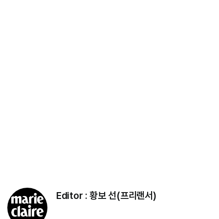
Editor :
황보 선(프리랜서)