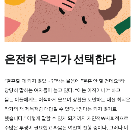
온전히 우리가 선택한다
“결혼할 때 되지 않았니?”라는 물음에 “결혼 안 할 건데요”라
당당히 말하는 여자들이 늘고 있다. “애는 아직이니?” 하고
묻는 이들에게도 어색하게 웃으며 상황을 모면하는 대신 최지은
작가의 책 제목처럼 대답할 수 있다. “엄마는 되지 않기로
했습니다.” 이렇게 말할 수 있게 되기까지 개인적₩사회적으로
수많은 투쟁이 필요했고 싸움은 여전히 진행 중이다. 그러나 이