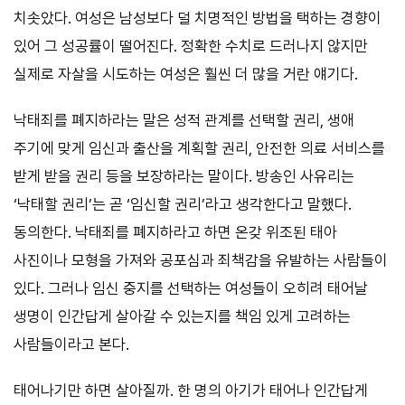
치솟았다. 여성은 남성보다 덜 치명적인 방법을 택하는 경향이
있어 그 성공률이 떨어진다. 정확한 수치로 드러나지 않지만
실제로 자살을 시도하는 여성은 훨씬 더 많을 거란 얘기다.
낙태죄를 폐지하라는 말은 성적 관계를 선택할 권리, 생애
주기에 맞게 임신과 출산을 계획할 권리, 안전한 의료 서비스를
받게 받을 권리 등을 보장하라는 말이다. 방송인 사유리는
‘낙태할 권리’는 곧 ‘임신할 권리’라고 생각한다고 말했다.
동의한다. 낙태죄를 폐지하라고 하면 온갖 위조된 태아
사진이나 모형을 가져와 공포심과 죄책감을 유발하는 사람들이
있다. 그러나 임신 중지를 선택하는 여성들이 오히려 태어날
생명이 인간답게 살아갈 수 있는지를 책임 있게 고려하는
사람들이라고 본다.
태어나기만 하면 살아질까. 한 명의 아기가 태어나 인간답게