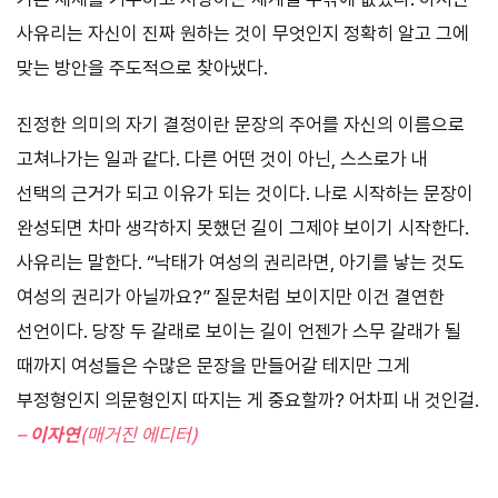
사유리는 자신이 진짜 원하는 것이 무엇인지 정확히 알고 그에
맞는 방안을 주도적으로 찾아냈다.
진정한 의미의 자기 결정이란 문장의 주어를 자신의 이름으로
고쳐나가는 일과 같다. 다른 어떤 것이 아닌, 스스로가 내
선택의 근거가 되고 이유가 되는 것이다. 나로 시작하는 문장이
완성되면 차마 생각하지 못했던 길이 그제야 보이기 시작한다.
사유리는 말한다. “낙태가 여성의 권리라면, 아기를 낳는 것도
여성의 권리가 아닐까요?” 질문처럼 보이지만 이건 결연한
선언이다. 당장 두 갈래로 보이는 길이 언젠가 스무 갈래가 될
때까지 여성들은 수많은 문장을 만들어갈 테지만 그게
부정형인지 의문형인지 따지는 게 중요할까? 어차피 내 것인걸.
–
이자연
(매거진 에디터)