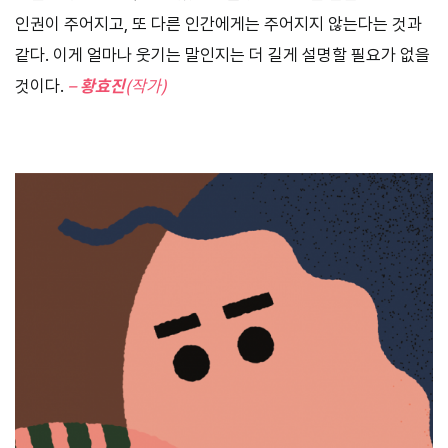
인권이 주어지고, 또 다른 인간에게는 주어지지 않는다는 것과
같다. 이게 얼마나 웃기는 말인지는 더 길게 설명할 필요가 없을
것이다.
–
황효진
(작가)