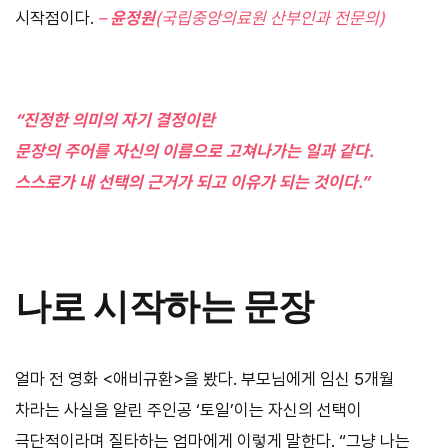
시작점이다.
–
윤정원
(국립중앙의료원 산부인과 전문의)
“진정한 의미의 자기 결정이란
문장의 주어를 자신의 이름으로 고쳐나가는 일과 같다.
스스로가 내 선택의 근거가 되고 이유가 되는 것이다.”
나로 시작하는 문장
얼마 전 영화 <애비규환>을 봤다. 부모님에게 임신 5개월
차라는 사실을 알린 주인공 ‘토일’이는 자신의 선택이
극단적이라며 질타하는 엄마에게 이렇게 말한다. “그냥 나는