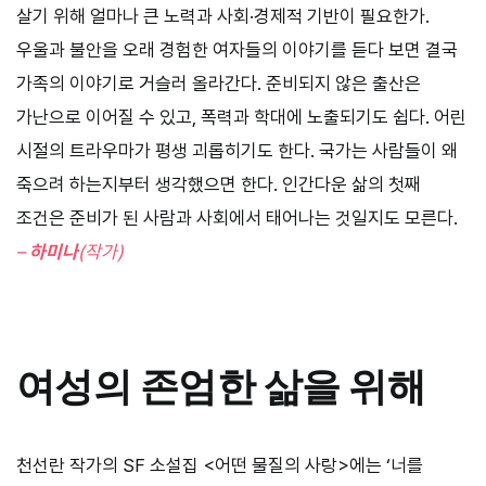
살기 위해 얼마나 큰 노력과 사회·경제적 기반이 필요한가.
우울과 불안을 오래 경험한 여자들의 이야기를 듣다 보면 결국
가족의 이야기로 거슬러 올라간다. 준비되지 않은 출산은
가난으로 이어질 수 있고, 폭력과 학대에 노출되기도 쉽다. 어린
시절의 트라우마가 평생 괴롭히기도 한다. 국가는 사람들이 왜
죽으려 하는지부터 생각했으면 한다. 인간다운 삶의 첫째
조건은 준비가 된 사람과 사회에서 태어나는 것일지도 모른다.
–
하미나
(작가)
여성의 존엄한 삶을 위해
천선란 작가의 SF 소설집 <어떤 물질의 사랑>에는 ‘너를