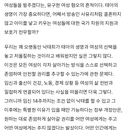
여성들을 벌주겠다는, 유구한 여성 혐오의 흔적이다. 태아의
생명이 가장 중요하다면, 어째서 방송인 사유리처럼 결혼하지
않고 아이를 낳고 키우는 여성들에 대한 국가 차원의 지원과
보호가 전무할까?
우리는 꽤 오랫동안 낙태죄가 태아의 생명과 여성의 선택을
놓고 저울질하는 것이라고 배워왔지만 실은 그렇지 않다.
이것은 모든 여성이 각자 살아가는 방식을 스스로 선택하고
존엄하며 안전할 권리를 추구할 수 있는가에 관한 문제다.
임신과 출산이 건강, 노동, 경제 상황 등 여성의 삶 전반과
밀접하게 연결되어 있다는 사실을 떠올리면 더욱 그렇다.
그러니까 임신 14주까지는 조건 없이 낙태를 할 수 있고 그
이후에는 특별한 이유가 있을 때만 가능하다는 정부 개정안은,
원하는 대로 존엄하게 살아갈 권리를 어떤 여성에게는 주고
어떤 여성에게는 주지 않겠다는 발상이다. 어떤 인간에게는