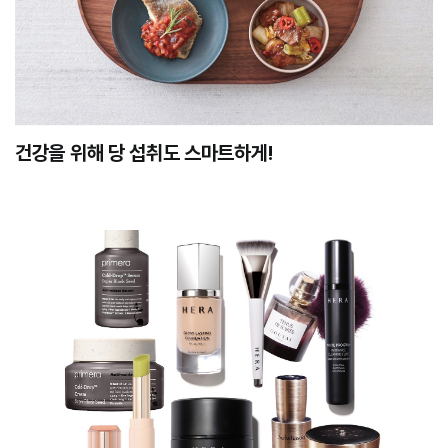
건강을 위해 당 섭취도 스마트하게!