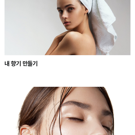
내 향기 만들기