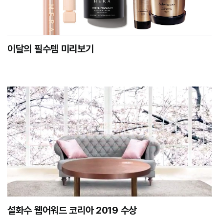
이달의 필수템 미리보기
설화수 웹어워드 코리아 2019 수상