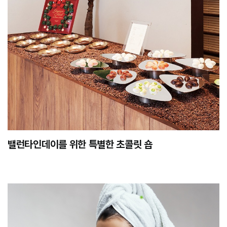
밸런타인데이를 위한 특별한 초콜릿 숍