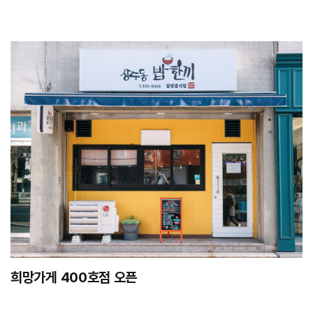
희망가게 400호점 오픈