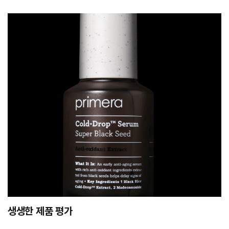
생생한 제품 평가