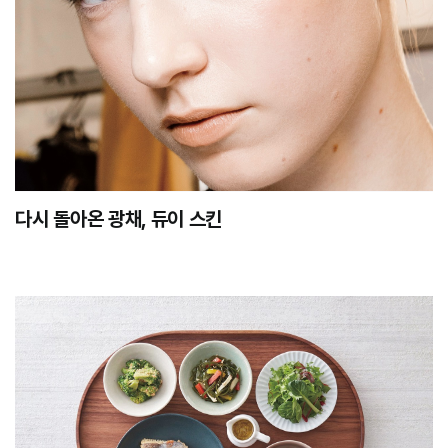
다시 돌아온 광채, 듀이 스킨