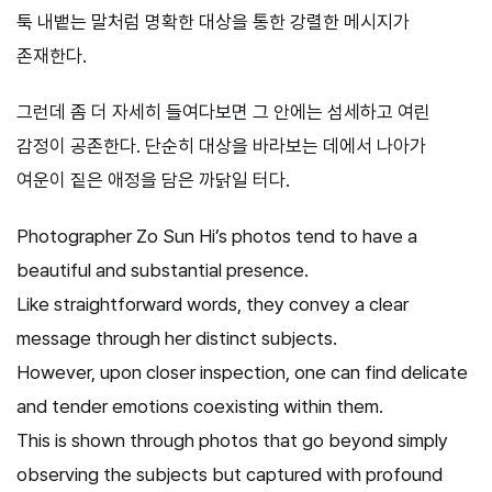
툭 내뱉는 말처럼 명확한 대상을 통한 강렬한 메시지가
존재한다.
그런데 좀 더 자세히 들여다보면 그 안에는 섬세하고 여린
감정이 공존한다. 단순히 대상을 바라보는 데에서 나아가
여운이 짙은 애정을 담은 까닭일 터다.
Photographer Zo Sun Hi’s photos tend to have a
beautiful and substantial presence.
Like straightforward words, they convey a clear
message through her distinct subjects.
However, upon closer inspection, one can find delicate
and tender emotions coexisting within them.
This is shown through photos that go beyond simply
observing the subjects but captured with profound