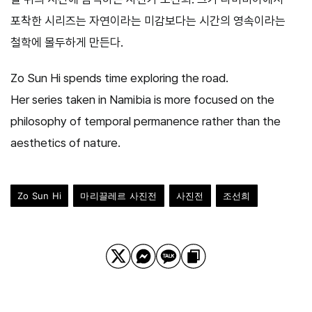
포착한 시리즈는 자연이라는 미감보다는 시간의 영속이라는
철학에 몰두하게 만든다.
Zo Sun Hi spends time exploring the road.
Her series taken in Namibia is more focused on the
philosophy of temporal permanence rather than the
aesthetics of nature.
Zo Sun Hi
마리끌레르 사진전
사진전
조선희