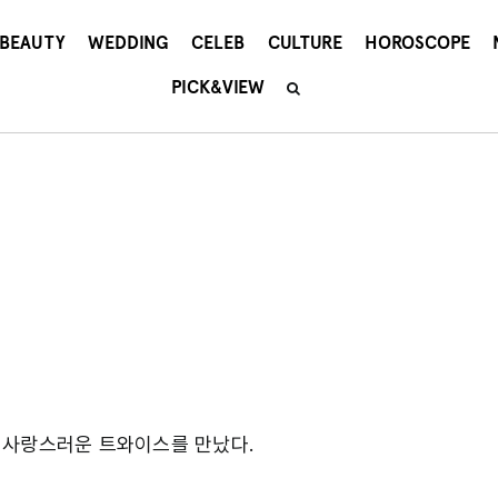
BEAUTY
WEDDING
CELEB
CULTURE
HOROSCOPE
PICK&VIEW
 사랑스러운 트와이스를 만났다.