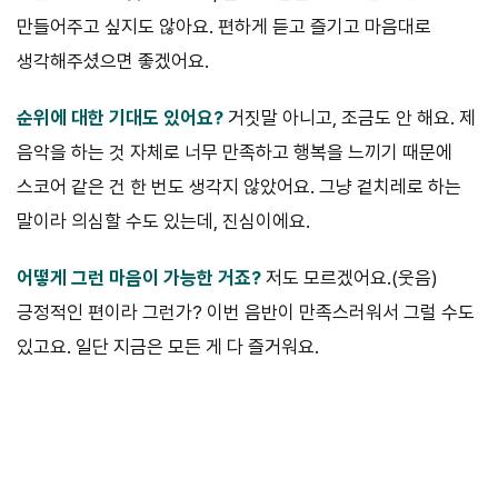
만들어주고 싶지도 않아요. 편하게 듣고 즐기고 마음대로
생각해주셨으면 좋겠어요.
순위에 대한 기대도 있어요?
거짓말 아니고, 조금도 안 해요. 제
음악을 하는 것 자체로 너무 만족하고 행복을 느끼기 때문에
스코어 같은 건 한 번도 생각지 않았어요. 그냥 겉치레로 하는
말이라 의심할 수도 있는데, 진심이에요.
어떻게 그런 마음이 가능한 거죠?
저도 모르겠어요.(웃음)
긍정적인 편이라 그런가? 이번 음반이 만족스러워서 그럴 수도
있고요. 일단 지금은 모든 게 다 즐거워요.