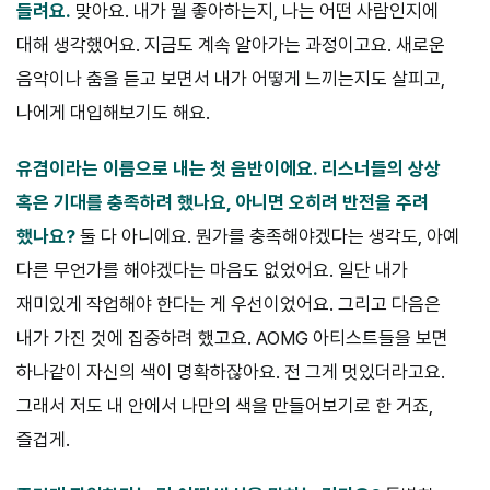
들
려요.
맞아요. 내가 뭘 좋아하는지, 나는 어떤 사람인지에
대해 생각했어요. 지금도 계속 알아가는 과정이고요. 새로운
음악이나 춤을 듣고 보면서 내가 어떻게 느끼는지도 살피고,
나에게 대입해보기도 해요.
유겸이라는 이름으로 내는 첫 음반이에요. 리스너들의 상상
혹은
기대를 충족하려 했나요, 아니면 오히려 반전을 주려
했나요?
둘 다 아니에요. 뭔가를 충족해야겠다는 생각도, 아예
다른 무언가를 해야겠다는 마음도 없었어요. 일단 내가
재미있게 작업해야 한다는 게 우선이었어요. 그리고 다음은
내가 가진 것에 집중하려 했고요. AOMG 아티스트들을 보면
하나같이 자신의 색이 명확하잖아요. 전 그게 멋있더라고요.
그래서 저도 내 안에서 나만의 색을 만들어보기로 한 거죠,
즐겁게.