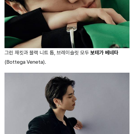
그린 재킷과 블랙 니트 톱, 브레이슬릿 모두
보테가 베네타
(Bottega Veneta).