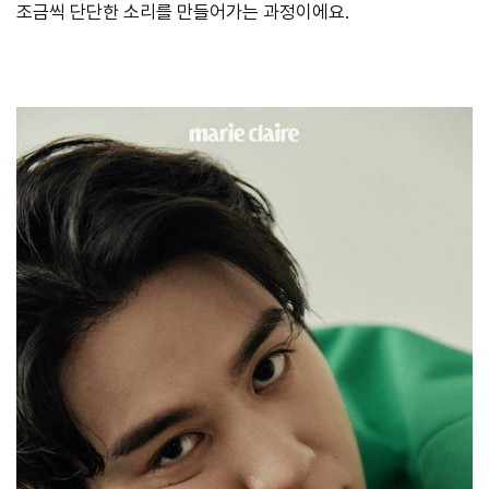
조금씩 단단한 소리를 만들어가는 과정이에요.