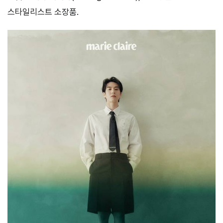
스타일리스트 소장품.