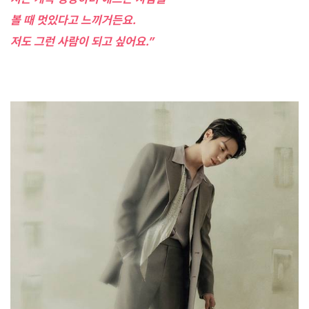
볼 때 멋있다고 느끼거든요.
저도 그런 사람이 되고 싶어요.”