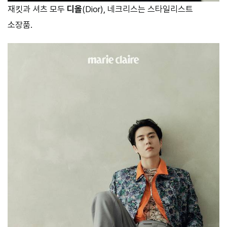
재킷과 셔츠 모두
디올
(Dior), 네크리스는 스타일리스트
소장품.