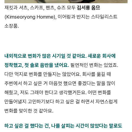
재킷과 셔츠, 스카프, 팬츠, 슈즈 모두
김서룡 옴므
(Kimseoryong Homme), 이어링과 반지는 스타일리스트
소장품.
내외적으로 변화가 많은 시기일 것 같아요. 새로운 회사에
정착했고,
첫 솔로 음반을 냈어요.
필연적인 변화는 있었죠.
다만 억지로 변화를 만들지는 않았어요. 회사를 옮길 때
주변에서 하고 싶은 거 마음껏 했으면 좋겠다는 말을 많이
해줬고, 저도 그래야 한다고 생각했거든요. 어떤 변화를
만들어낼지 고민하기보다 하고 싶은 걸 하면서 자연스럽게
변화를 맞이한 것 같아요.
하고 싶은 걸 했다는 건, 나를 살피는 시간이 많았다는 말로도