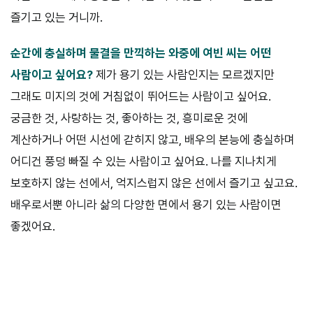
즐기고 있는 거니까.
순간에 충실하며 물결을 만끽하는 와중에 여빈 씨는 어떤
사람이고 싶
어요?
제가 용기 있는 사람인지는 모르겠지만
그래도 미지의 것에 거침없이 뛰어드는 사람이고 싶어요.
궁금한 것, 사랑하는 것, 좋아하는 것, 흥미로운 것에
계산하거나 어떤 시선에 갇히지 않고, 배우의 본능에 충실하며
어디건 풍덩 빠질 수 있는 사람이고 싶어요. 나를 지나치게
보호하지 않는 선에서, 억지스럽지 않은 선에서 즐기고 싶고요.
배우로서뿐 아니라 삶의 다양한 면에서 용기 있는 사람이면
좋겠어요.