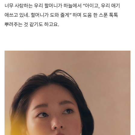
너무 사랑하는 우리 할머니가 하늘에서 “아이고, 우리 애기
애쓰고 있네. 할머니가 도와 줄게” 하며 도움 한 스푼 톡톡
뿌려주는 것 같기도 하고요.