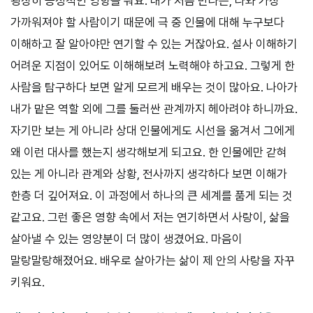
굉장히 긍정적인 영향을 줘요. 내가 처음 만나는, 나와 가장
가까워져야 할 사람이기 때문에 극 중 인물에 대해 누구보다
이해하고 잘 알아야만 연기할 수 있는 거잖아요. 설사 이해하기
어려운 지점이 있어도 이해해보려 노력해야 하고요. 그렇게 한
사람을 탐구하다 보면 알게 모르게 배우는 것이 많아요. 나아가
내가 맡은 역할 외에 그를 둘러싼 관계까지 헤아려야 하니까요.
자기만 보는 게 아니라 상대 인물에게도 시선을 옮겨서 그에게
왜 이런 대사를 했는지 생각해보게 되고요. 한 인물에만 갇혀
있는 게 아니라 관계와 상황, 전사까지 생각하다 보면 이해가
한층 더 깊어져요. 이 과정에서 하나의 큰 세계를 품게 되는 것
같고요. 그런 좋은 영향 속에서 저는 연기하면서 사랑이, 삶을
살아낼 수 있는 영양분이 더 많이 생겼어요. 마음이
말랑말랑해졌어요. 배우로 살아가는 삶이 제 안의 사랑을 자꾸
키워요.