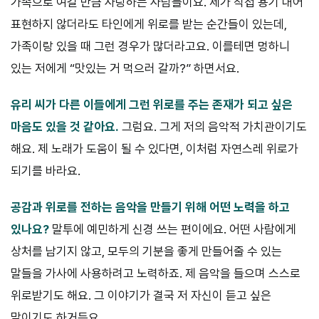
가족으로 여길 만큼 사랑하는 사람들이요. 제가 직접 용기 내어
표현하지 않더라도 타인에게 위로를 받는 순간들이 있는데,
가족이랑 있을 때 그런 경우가 많더라고요. 이를테면 멍하니
있는 저에게 “맛있는 거 먹으러 갈까?” 하면서요.
유리 씨가 다른 이들에게 그런 위로를 주는 존재가 되고 싶은
마음도 있을 것 같아요.
그럼요. 그게 저의 음악적 가치관이기도
해요. 제 노래가 도움이 될 수 있다면, 이처럼 자연스레 위로가
되기를 바라요.
공감과 위로를 전하는 음악을 만들기 위해 어떤 노력을 하고
있나요?
말투에 예민하게 신경 쓰는 편이에요. 어떤 사람에게
상처를 남기지 않고, 모두의 기분을 좋게 만들어줄 수 있는
말들을 가사에 사용하려고 노력하죠. 제 음악을 들으며 스스로
위로받기도 해요. 그 이야기가 결국 저 자신이 듣고 싶은
말이기도 하거든요.