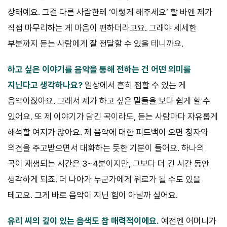
상태예요. 그걸 다른 사람한테 ‘이렇게 해주세요’ 할 바엔 제가
직접 마무리하는 게 마음이 편하더라고요. 그래야 세세한
부분까지 듣는 사람에게 잘 전달할 수 있을 테니까요.
하고 싶은 이야기를 음악을 통해 전하는 건 어떤 의미를
지닌다고 생각하나요?
일상에서 흔히 접할 수 있는 게
음악이잖아요. 그래서 제가 하고 싶은 말들을 보다 쉽게 할 수
있어요. 또 제 이야기가 담긴 곡이라도, 듣는 사람마다 자유롭게
해석할 여지가 많아요. 제 음악에 대한 피드백이 오면 청자와
의견을 주고받으면서 대화하는 듯한 기분이 들어요. 하나의
곡이 재생되는 시간은 3~4분이지만, 그보다 더 긴 시간 동안
생각하게 되죠. 더 나아가 누군가에게 위로가 될 수도 있을
테고요. 그게 바로 음악이 지닌 힘이 아닐까 싶어요.
유리 씨의 깊이 있는 음색도 참 매력적이에요.
예전엔 어머니가