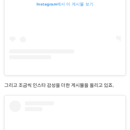
Instagram에서 이 게시물 보기
그리고 조금씩 인스타 감성을 더한 게시물을 올리고 있죠.