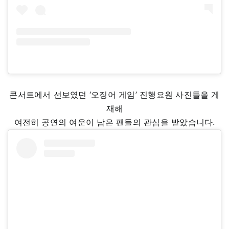
콘서트에서 선보였던 ‘오징어 게임’ 진행요원 사진들을 게
재해
여전히 공연의 여운이 남은 팬들의 관심을 받았습니다.