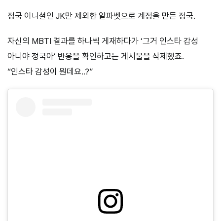
정국 이니셜인 JK만 제외한 알파벳으로 계정을 만든 정국.
자신의 MBTI 결과를 하나씩 게재하다가 ‘그거 인스타 감성
아니야 정국아’ 반응을 확인하고는 게시물을 삭제했죠.
“인스타 감성이 뭔데요..?”