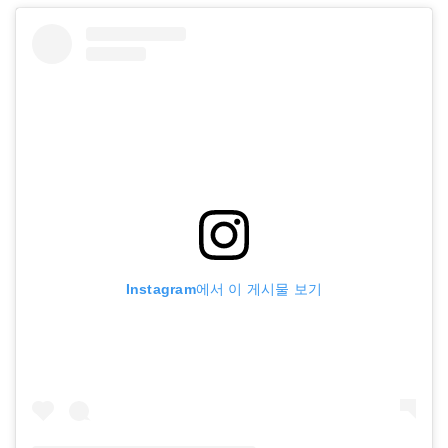
Instagram에서 이 게시물 보기