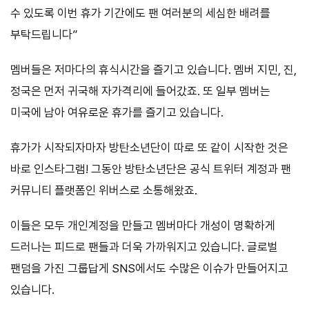
수 있도록 이번 휴가 기간에도 팬 여러분의 세심한 배려를
부탁드립니다”
멤버들은 저마다의 휴식시간을 즐기고 있습니다. 멤버 지민, 진,
정국은 먼저 귀국해 자가격리에 들어갔죠. 또 일부 멤버는
미국에 남아 여유로운 휴가를 즐기고 있습니다.
휴가가 시작되자마자 방탄소년단이 따로 또 같이 시작한 것은
바로 인스타그램! 그동안 방탄소년단은 공식 트위터 계정과 팬
커뮤니티 플랫폼인 위버스로 소통해왔죠.
이들은 모두 개인계정을 만들고 멤버마다 개성이 명확하게
드러나는 피드로 팬들과 더욱 가까워지고 있습니다. 글로벌
팬덤을 가진 그룹답게 SNS에서도 수많은 이슈가 만들어지고
있습니다.