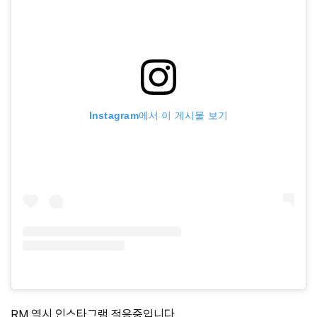
Instagram에서 이 게시물 보기
RM 역시 인스타그램 적응중입니다.