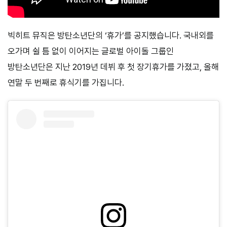
빅히트 뮤직은 방탄소년단의 ‘휴가’를 공지했습니다. 국내외를
오가며 쉴 틈 없이 이어지는 글로벌 아이돌 그룹인
방탄소년단은 지난 2019년 데뷔 후 첫 장기휴가를 가졌고, 올해
연말 두 번째로 휴식기를 가집니다.