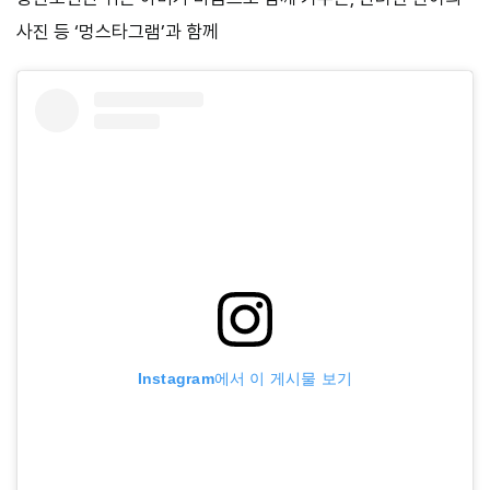
사진 등 ‘멍스타그램’과 함께
Instagram에서 이 게시물 보기