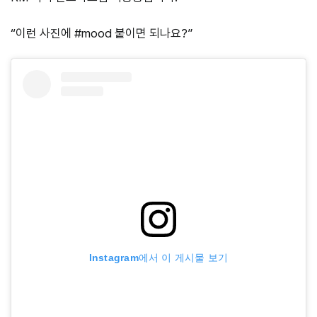
“이런 사진에 #mood 붙이면 되나요?”
Instagram에서 이 게시물 보기