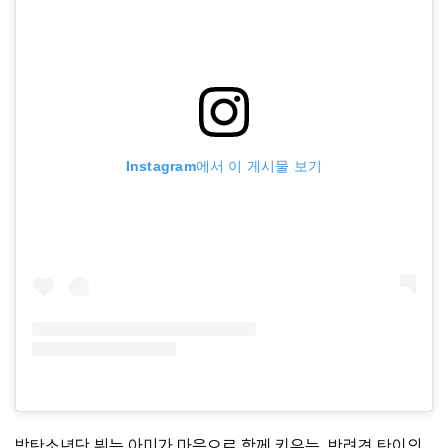
Instagram에서 이 게시물 보기
방탄소년단 뷔는 아미가 마음으로 함께 키우는, 반려견 탄이의