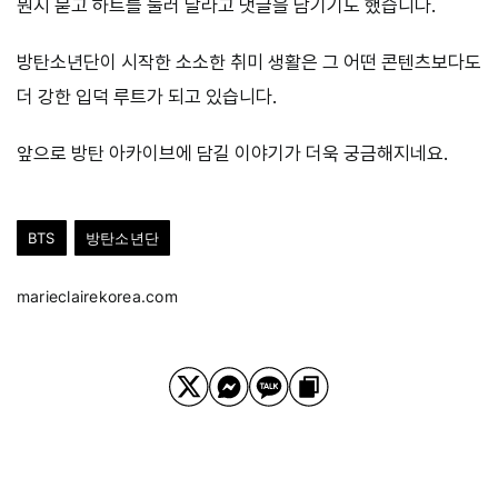
뭔지 묻고 하트를 눌러 달라고 댓글을 남기기도 했습니다.
방탄소년단이 시작한 소소한 취미 생활은 그 어떤 콘텐츠보다도
더 강한 입덕 루트가 되고 있습니다.
앞으로 방탄 아카이브에 담길 이야기가 더욱 궁금해지네요.
BTS
방탄소년단
marieclairekorea.com