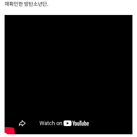
재확인한 방탄소년단.