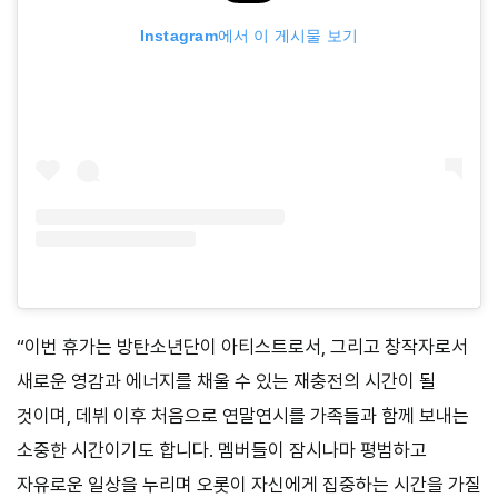
Instagram에서 이 게시물 보기
“이번 휴가는 방탄소년단이 아티스트로서, 그리고 창작자로서
새로운 영감과 에너지를 채울 수 있는 재충전의 시간이 될
것이며, 데뷔 이후 처음으로 연말연시를 가족들과 함께 보내는
소중한 시간이기도 합니다. 멤버들이 잠시나마 평범하고
자유로운 일상을 누리며 오롯이 자신에게 집중하는 시간을 가질