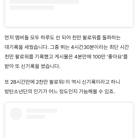
먼저 멤버들 모두 하루도 안 되어 천만 팔로워를 돌파하는
대기록을 세웠습니다. 그중 뷔는 4시간30분이라는 최단 시간
천만 팔로워를 기록했고 게시물은 4분만에 100만 ‘좋아요’를
받아 또 신기록을 썼습니다.
또 28시간만에 2천만 팔로워! 이 역시 신기록이라고 하니
방탄소년단의 인기가 어느 정도인지 가늠해볼 수 있죠.