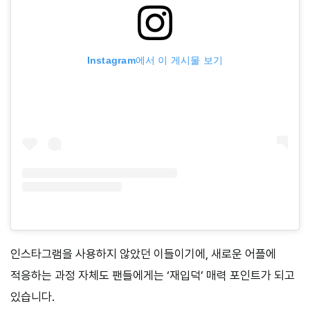
Instagram에서 이 게시물 보기
인스타그램을 사용하지 않았던 이들이기에, 새로운 어플에
적응하는 과정 자체도 팬들에게는 ‘재입덕’ 매력 포인트가 되고
있습니다.