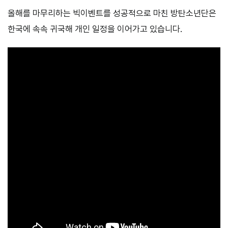
올해를 마무리하는 빅이벤트를 성공적으로 마친 방탄소년단은
한국에 속속 귀국해 개인 일정을 이어가고 있습니다.