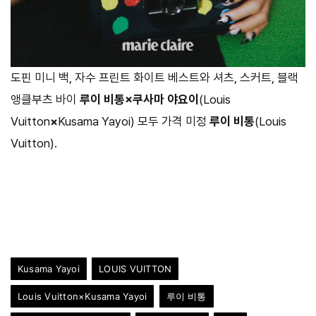
도핀 미니 백, 자수 프린트 화이트 베스트와 셔츠, 스커트, 블랙
앵클부츠 바이
루이 비통×쿠사마 야요이
(Louis
Vuitton
×
Kusama Yayoi) 모두 가격 미정
루이 비통
(Louis
Vuitton).
Kusama Yayoi
LOUIS VUITTON
Louis Vuitton×Kusama Yayoi
루이 비통