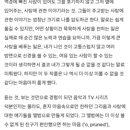
역경에 빠진 사람이 있어도 그를 포기하지 않고 그저 옆에
있어주는, 사랑에 관한 이야기라는 것. 그들이 주고받는 사랑에
관한 이야기는 엄청난 크기로 나를 압도하곤 한다. 말로는 쉽게
옮길 수 있지만, 어떤 상황이건 묵묵하게 사랑을 전하는 일은
실제로 매 순간 많은 노력과 연습을 요하니까. 가끔 이렇게 큰
사랑을 베푸는 일은, 내가 나인 것이 고통스럽지 않고 여러
방면으로 신경을 쓸 수 있는, 여유 있는 사람이 할 수 있는
것이라 생각하면서 결코 내가 그렇게 될 순 없을 것 같다는 말로
미뤄왔다. 하지만 이 두 작품은 나 역시 더 이상 미룰 수 없을 것
같다는 마음마저 품게 했다.
듣는 것, 보는 것만으로 경험이 되던 음악과 TV 시리즈
덕분인지는 몰라도, 혼자 마음속으로만 전하던 그리움과 사랑에
대한 얘기들을 앨범으로 만들게 되었다. 그 앨범에는 더 이상 볼
수 없게 된 친구가 편안했으면 하는 마음 (‘o, pruned’),