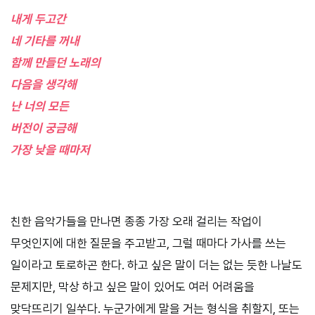
내게 두고간
네 기타를 꺼내
함께 만들던 노래의
다음을 생각해
난 너의 모든
버전이 궁금해
가장 낮을 때마저
친한 음악가들을 만나면 종종 가장 오래 걸리는 작업이
무엇인지에 대한 질문을 주고받고, 그럴 때마다 가사를 쓰는
일이라고 토로하곤 한다. 하고 싶은 말이 더는 없는 듯한 나날도
문제지만, 막상 하고 싶은 말이 있어도 여러 어려움을
맞닥뜨리기 일쑤다. 누군가에게 말을 거는 형식을 취할지, 또는