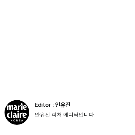
Editor :
안유진
안유진 피처 에디터입니다.