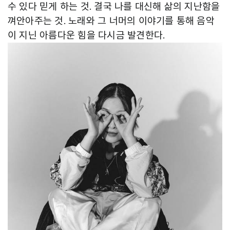
수 있다 믿게 하는 것. 결국 나를 대신해 삶의 지난함을
껴안아주는 것. 노래와 그 너머의 이야기를 통해 음악
이 지닌 아름다운 힘을 다시금 발견한다.