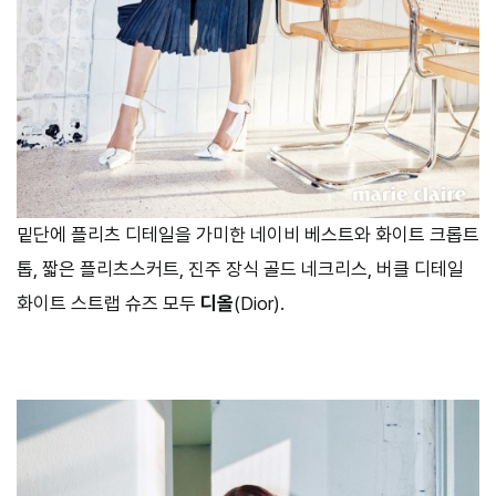
밑단에 플리츠 디테일을 가미한 네이비 베스트와 화이트 크롭트
톱, 짧은 플리츠스커트, 진주 장식 골드 네크리스, 버클 디테일
화이트 스트랩 슈즈 모두
디올
(Dior).