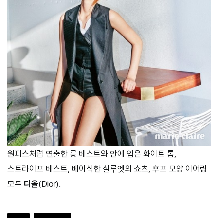
원피스처럼 연출한 롱 베스트와 안에 입은 화이트 톱,
스트라이프 베스트, 베이식한 실루엣의 쇼츠, 후프 모양 이어링
모두
디올
(Dior).