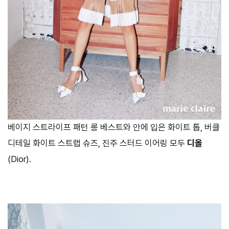
베이지 스트라이프 패턴 롱 베스트와 안에 입은 화이트 톱, 버클
디테일 화이트 스트랩 슈즈, 진주 스터드 이어링 모두
디올
(Dior).