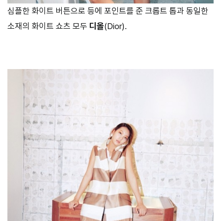
심플한 화이트 버튼으로 등에 포인트를 준 크롭트 톱과 동일한
소재의 화이트 쇼츠 모두
디올
(Dior).