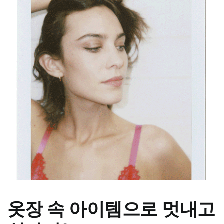
옷장 속 아이템으로 멋내고