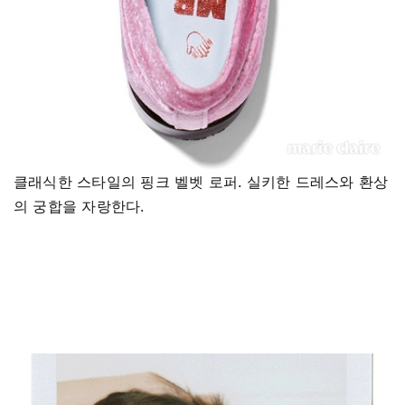
클래식한 스타일의 핑크 벨벳 로퍼. 실키한 드레스와 환상
의 궁합을 자랑한다.