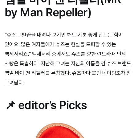
by Man Repeller)
“슈즈는 발끝을 내려다 보기만 해도 기분 좋게 만드는 힘이
있어요. 많은 여자들에게 슈즈는 현실을 도피할 수 있는
액세서리죠.” 액세서리 중에서도 슈즈를 향한 린드라 메딘의
사랑은 특별하다. 지난해 그녀는 자신의 이름을 건 슈즈 브랜드
엠알 바이 맨 리펠러를 론칭했다. 슈즈마다 붙인 네이밍조차 참
그녀답다.
📌 editor’s Picks