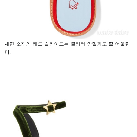
새틴 소재의 레드 슬라이드는 글리터 양말과도 잘 어울린
다.