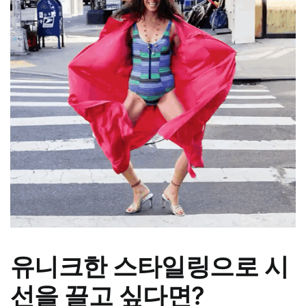
유니크한 스타일링으로 시
선을 끌고 싶다면?