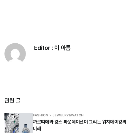
Editor :
이 아름
관련 글
FASHION > JEWELRY&WATCH
까르띠에와 킹스 파운데이션이 그리는 워치메이킹의
미래