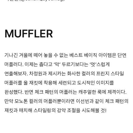
MUFFLER
기나긴 겨울에 떼어 놓을 수 없는 베스트 베이직 아이템은 단연
머플러다. 이제는 춥다고 ‘막’ 두르기보다는 ‘멋’스럽게
연출해보자. 차정원과 제시카는 화사한 컬러의 프린지 스타일
머플러를 울 재킷에 착용해 세련되고 도시적인 이미지를
완성했다. 반면 체크 패턴의 머플러는 캐주얼한 룩에 제격이다.
만약 모노톤 컬러의 머플러뿐이라면 이선빈과 같이 체크 패턴의
재킷과 매치해 스타일링의 강약 조절을 시도해볼 것!