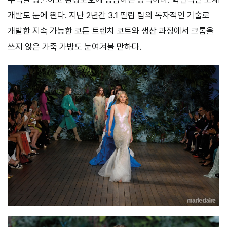
개발도 눈에 띈다. 지난 2년간 3.1 필립 림의 독자적인 기술로
개발한 지속 가능한 코튼 트렌치 코트와 생산 과정에서 크롬을
쓰지 않은 가죽 가방도 눈여겨볼 만하다.