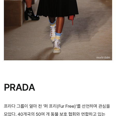
PRADA
프라다 그룹이 얼마 전 ‘퍼 프리(Fur Free)’를 선언하며 관심을
모았다. 40개국의 50여 개 동물 보호 협회와 연합하고 있는