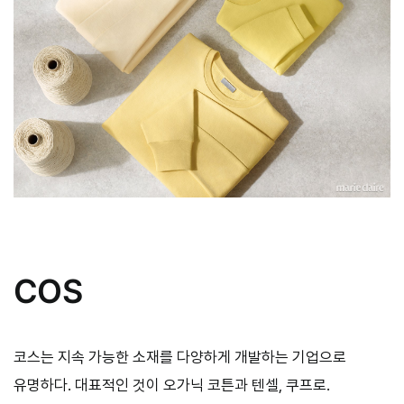
COS
코스는 지속 가능한 소재를 다양하게 개발하는 기업으로
유명하다. 대표적인 것이 오가닉 코튼과 텐셀, 쿠프로.