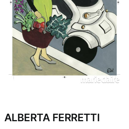
ALBERTA FERRETTI