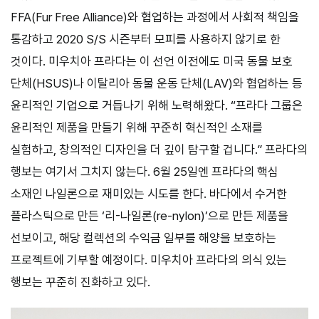
FFA(Fur Free Alliance)와 협업하는 과정에서 사회적 책임을
통감하고 2020 S/S 시즌부터 모피를 사용하지 않기로 한
것이다. 미우치아 프라다는 이 선언 이전에도 미국 동물 보호
단체(HSUS)나 이탈리아 동물 운동 단체(LAV)와 협업하는 등
윤리적인 기업으로 거듭나기 위해 노력해왔다. “프라다 그룹은
윤리적인 제품을 만들기 위해 꾸준히 혁신적인 소재를
실험하고, 창의적인 디자인을 더 깊이 탐구할 겁니다.” 프라다의
행보는 여기서 그치지 않는다. 6월 25일엔 프라다의 핵심
소재인 나일론으로 재미있는 시도를 한다. 바다에서 수거한
플라스틱으로 만든 ‘리-나일론(re-nylon)’으로 만든 제품을
선보이고, 해당 컬렉션의 수익금 일부를 해양을 보호하는
프로젝트에 기부할 예정이다. 미우치아 프라다의 의식 있는
행보는 꾸준히 진화하고 있다.