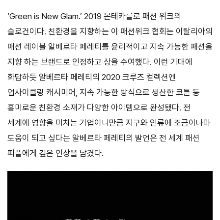
‘Green is New Glam.’ 2019 몬테카를로 패션 위크의
슬로건이다. 친환경을 지향하는 이 패션위크 협회는 이탈리아의
패션 레이블 알베르타 페레티를 윤리적이고 지속 가능한 패션을
지향 하는 브랜드로 인정하고 상을 수여했다. 이런 기대에
화답하듯 알베르타 페레티의 2020 크루즈 컬렉션엔
업사이클링 캐시미어, 지속 가능한 방식으로 생산한 코튼 등
흥미로운 친환경 소재가 다양한 아이템으로 완성됐다. 전
세계에 영향을 미치는 기업이니만큼 지구와 인류에 조금이나마
도움이 되고 싶다는 알베르타 페레티의 발언은 전 세계 패션
피플에게 깊은 인상을 남겼다.