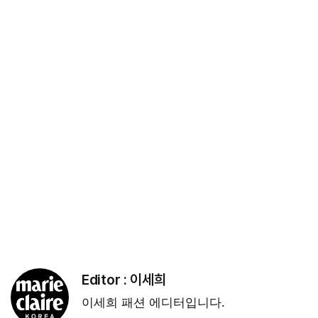
Editor :
이세희
이세희 패션 에디터입니다.