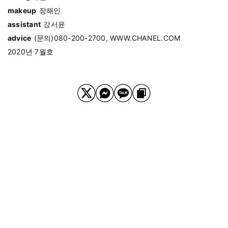
makeup
장해인
assistant
강서윤
advice
(문의)080-200-2700, WWW.CHANEL.COM
2020년 7월호