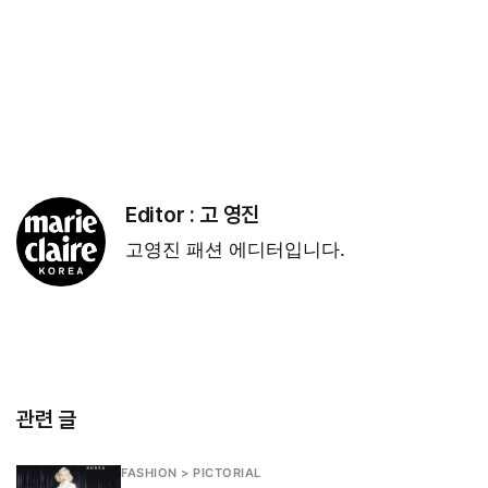
Editor :
고 영진
고영진 패션 에디터입니다.
관련 글
FASHION > PICTORIAL