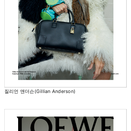
질리언 앤더슨(Gillian Anderson)