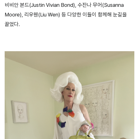
비비안 본드(Justin Vivian Bond), 수잔나 무어(Susanna
Moore), 리우웬(Liu Wen) 등 다양한 이들이 함께해 눈길을
끌었다.