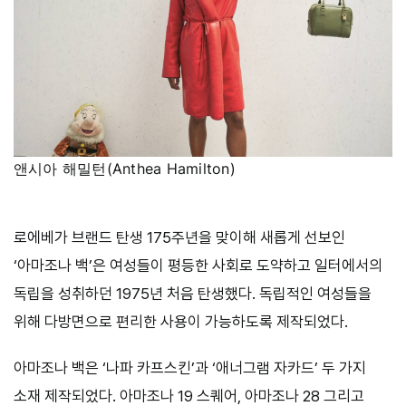
앤시아 해밀턴(Anthea Hamilton)
로에베가 브랜드 탄생 175주년을 맞이해 새롭게 선보인
‘아마조나 백’은 여성들이 평등한 사회로 도약하고 일터에서의
독립을 성취하던 1975년 처음 탄생했다. 독립적인 여성들을
위해 다방면으로 편리한 사용이 가능하도록 제작되었다.
아마조나 백은 ‘나파 카프스킨’과 ‘애너그램 자카드’ 두 가지
소재 제작되었다. 아마조나 19 스퀘어, 아마조나 28 그리고