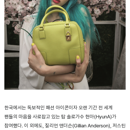
한국에서는 독보적인 패션 아이콘이자 오랜 기간 전 세계
팬들의 마음을 사로잡고 있는 탑 솔로가수 현아(HyunA)가
참여했다. 이 외에도, 질리언 앤더슨(Gillian Anderson), 저스틴