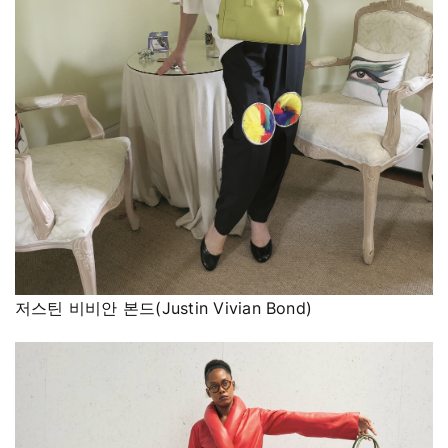
저스틴 비비안 본드(Justin Vivian Bond)