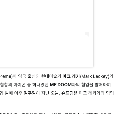
upreme)이 영국 출신의 현대미술가
마크 레키
(Mark Leckey)
은 힙합의 아이콘 중 하나였던
MF DOOM
과의 협업을 발매하며
협업 발매 이후 일주일이 지난 오늘, 슈프림은 마크 레키와의 협업