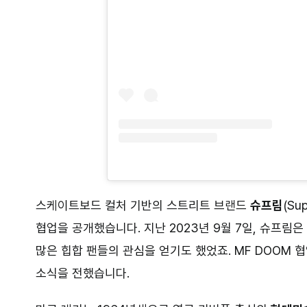
스케이트보드 컬처 기반의 스트리트 브랜드
슈프림
(S
협업을 공개했습니다. 지난 2023년 9월 7일, 슈프림
많은 힙합 팬들의 관심을 얻기도 했었죠. MF DOOM 
소식을 전했습니다.