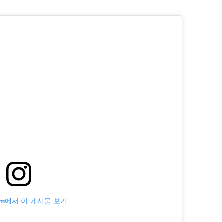
ram에서 이 게시물 보기