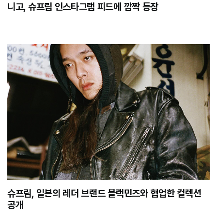
니고, 슈프림 인스타그램 피드에 깜짝 등장
슈프림, 일본의 레더 브랜드 블랙민즈와 협업한 컬렉션
공개