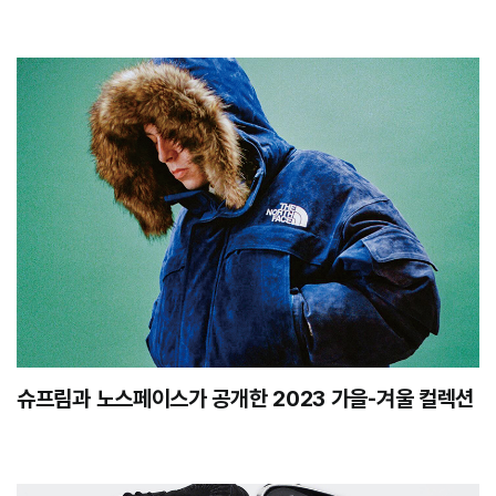
슈프림과 노스페이스가 공개한 2023 가을-겨울 컬렉션