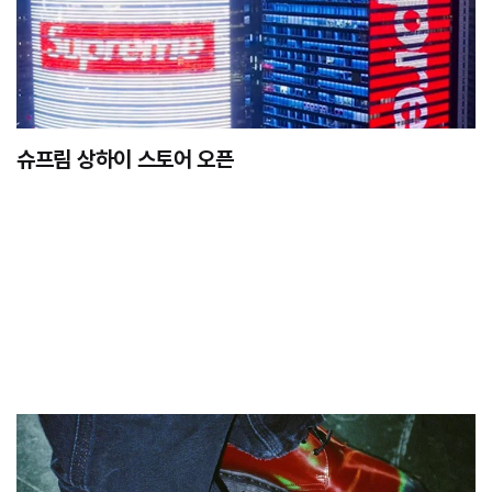
슈프림 상하이 스토어 오픈