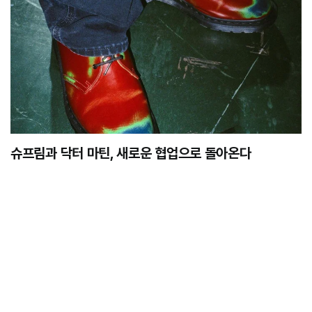
슈프림과 닥터 마틴, 새로운 협업으로 돌아온다