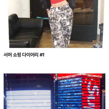
서머 쇼핑 다이어리 #1