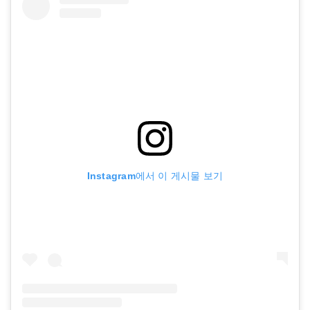
Instagram에서 이 게시물 보기