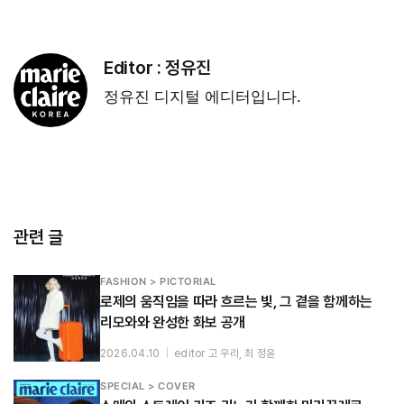
Editor :
정유진
정유진 디지털 에디터입니다.
관련 글
FASHION > PICTORIAL
로제의 움직임을 따라 흐르는 빛, 그 곁을 함께하는
리모와와 완성한 화보 공개
2026.04.10
|
editor 고 우리, 최 정윤
SPECIAL > COVER