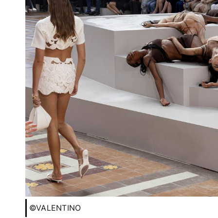
©VALENTINO