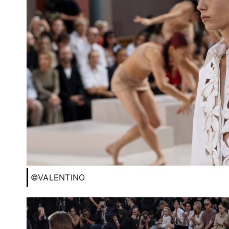
©VALENTINO