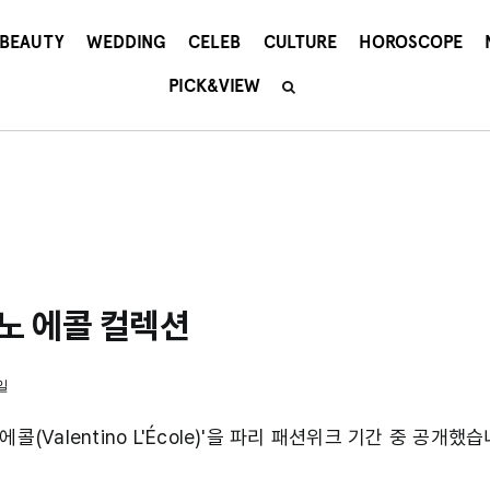
BEAUTY
WEDDING
CELEB
CULTURE
HOROSCOPE
PICK&VIEW
노 에콜 컬렉션
일
(Valentino L'École)'을 파리 패션위크 기간 중 공개했습