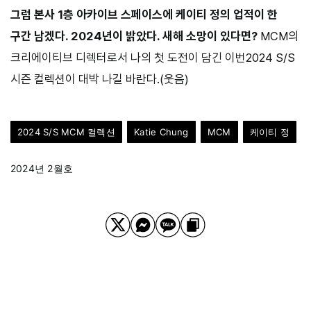
그럼 본사 1층 아카이브 스페이스에 케이티 정의 업적이 한
구간 남겠다. 2024년이 밝았다. 새해 소망이 있다면?
MCM의
크리에이티브 디렉터로서 나의 첫 도전이 담긴 이번2024 S/S
시즌 컬렉션이 대박 나길 바란다.(웃음)
2024 S/S MCM 컬렉션
Katie Chung
MCM
케이티 정
2024년 2월호