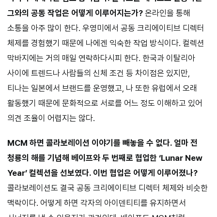
그와의 공동 작업은 어떻게 이루어지는가?
온라인을 통해
소통을 아주 많이 한다. 우영미에서 공동 크리에이티브 디렉터
체제를 경험했기 때문에 나에겐 익숙한 작업 방식이다. 컬렉션
막바지에는 거의 매일 연락하다시피 한다. 한국과 이탈리아
사이에 트렌드나 사람들의 신체 조건 등 차이점은 있지만,
티나는 일본에서 브랜드를 운영했고, 나 또한 유럽에서 오래
활동했기 때문에 문화적으로 서로를 어느 정도 이해하고 있어
의견 조율이 어렵지는 않다.
MCM 하면 콜라보레이션 이야기를 빼놓을 수 없다. 얼마 전
청룡의 해를 기념해 베이프와 두 번째로 협업한 ‘Lunar New
Year’ 컬렉션을 선보였다. 이번 협업은 어떻게 이루어졌나?
콜라보레이션도 결국 공동 크리에이티브 디렉터 체제와 비슷한
맥락이다. 어떻게 하면 각자의 아이덴티티를 유지하면서