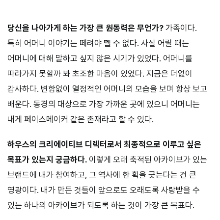
당신을 나아가게 하는 가장 큰 원동력은 무언가?
가족이다.
특히 어머니 이야기는 떼려야 뗄 수 없다. 사실 어릴 때는
어머니에 대해 말하고 싶지 않은 시기가 있었다. 어머니를
따라가지 못할까 봐 초조한 마음이 있었다. 지금은 더없이
감사하다. 변함없이 열정적인 어머니의 모습을 보며 항상 보고
배운다. 동경의 대상으로 가장 가까운 곳에 있으니 어머니는
내게 페이스메이커 같은 존재라고 할 수 있다.
하우스의 크리에이티브 디렉터로서 최종적으로 이루고 싶은
목표가 있는지 궁금하다.
이렇게 오래 축적된 아카이브가 있는
브랜드에 내가 참여하고, 그 역사에 한 획을 긋는다는 건 큰
영광이다. 내가 만든 것들이 앞으로도 오래도록 사랑받을 수
있는 하나의 아카이브가 되도록 하는 것이 가장 큰 목표다.