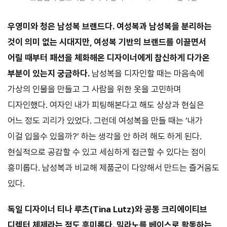
우영미와 청은 남성복 브랜드다. 여성복과 남성복을 분리하는
것이 의미 없는 시대지만, 여성복 기반의 브랜드를 이끌면서
어릴 때부터 패션을 체화해온 디자이너에게 참신하게 다가온
부분이 있는지 궁금하다.
남성복을 디자인할 때는 마음속에
가상의 인물을 만들고 그 사람을 위한 옷을 고민하며
디자인했다. 여자인 내가 피팅해본다고 해도 상상과 현실은
어느 정도 괴리가 있었다. 그런데 여성복을 만들 때는 ‘내가
이걸 입을수 있을까?’ 하는 생각을 안 하려 해도 하게 된다.
현실적으로 공감할 수 있고 세심하게 접근할 수 있다는 점이
흥미롭다. 남성복과 비교해 제품군이 다양해서 만드는 즐거움도
있다.
독일 디자이너 티나 루츠(Tina Lutz)와 공동 크리에이티브
디렉터 체제라는 점도 흥미롭다. 밀라노를 베이스로 활동하는