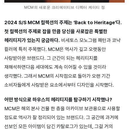
MCM의 새로운 크리에이티브 디렉터 케이티 정
2024 S/S MCM 컬렉션의 주제는 ‘Back to Heritage’다.
첫 컬렉션의 주제로 잡을 만큼 당신을 사로잡은 특별한
헤리티지가 있는지 궁금하다.
비세토스 모노그램 패턴과 코냑
컬러에 특히 주목했다. MCM은 역사가 깊고 오랫동안
사랑받아온 브랜드다. 그 근간이 되는 헤리티지를
재해석하면다음 세대에도 계속 이어질 수 있을 것이라
생각했다. 그래서 MCM의 시작점으로 돌아가 오랜 기간
소비자들에게 사랑받은 요소에서부터 디자인을 시작했다.
어떤 방식으로 하우스의 헤리티지를 탐구하기 시작했나?
MCM은 해외 본사 건물 한 층을 아카이브 보관용으로 사용할
정도로 역사가 잘 정리되어 있는 브랜드다. 그 공간에 과거에
선보인 모든 아이템이 담긴 카탈로그가 있는데, 그걸 거의