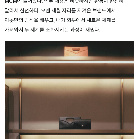
MCM에 들어왔다. 업무 내용은 비슷하지만 환경이 완전히
달라서 신선하다. 오랜 세월 자리를 지켜온 브랜드에서
이곳만의 방식을 배우고, 내가 외부에서 새로운 체제를
가져와서 두 세계를 조화시키는 과정이 재밌다.