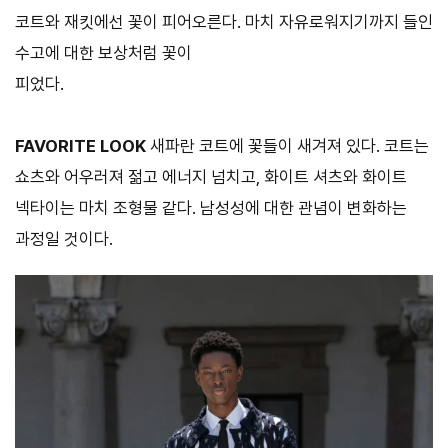
코트와 재킷에선 꽃이 피어오른다. 마치 자유로워지기까지 들인
수고에 대한 보상처럼 꽃이
피었다.
FAVORITE LOOK
새파란 코트에 꽃들이 새겨져 있다. 코트는
쇼츠와 어우러져 젊고 에너지 넘치고, 화이트 셔츠와 화이트
넥타이는 마치 조형물 같다. 남성성에 대한 관념이 변화하는
과정일 것이다.