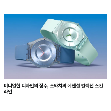
미니멀한 디자인의 정수, 스와치의 에센셜 컬렉션 스킨
라인