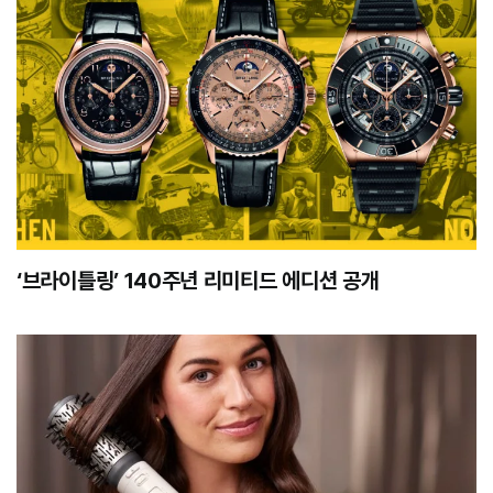
‘브라이틀링’ 140주년 리미티드 에디션 공개