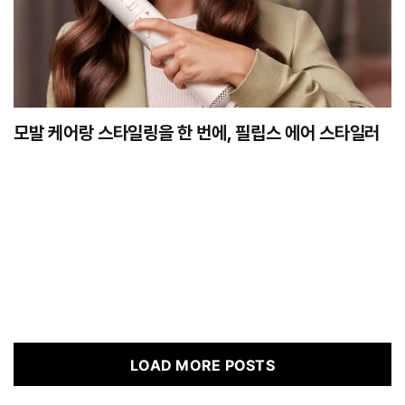
모발 케어랑 스타일링을 한 번에, 필립스 에어 스타일러
LOAD MORE POSTS