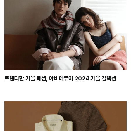
트렌디한 가을 패션, 아비에무아 2024 가을 컬렉션