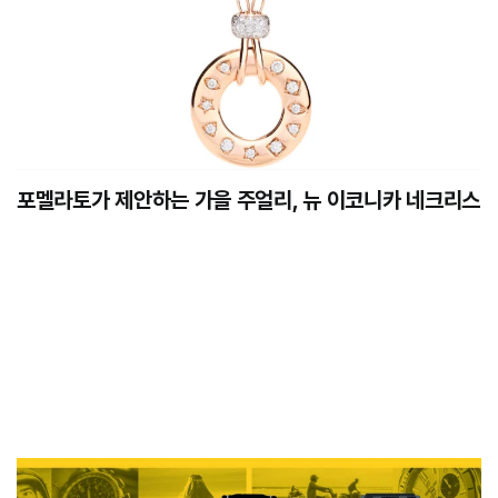
포멜라토가 제안하는 가을 주얼리, 뉴 이코니카 네크리스