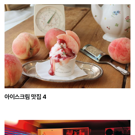
아이스크림 맛집 4