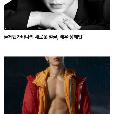
돌체앤가바나의 새로운 얼굴, 배우 정해인