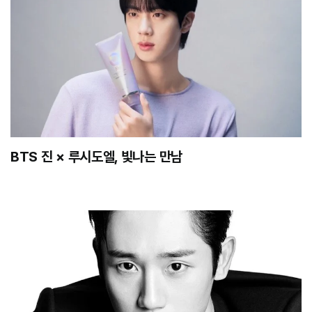
BTS 진 × 루시도엘, 빛나는 만남