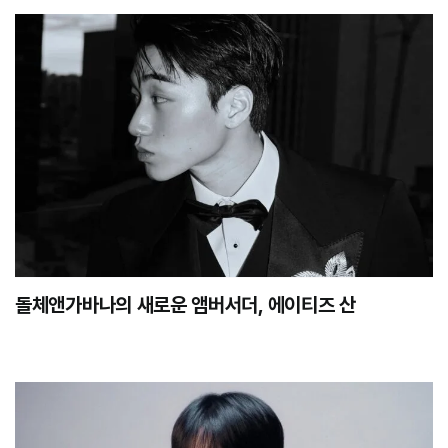
돌체앤가바나의 새로운 앰버서더, 에이티즈 산