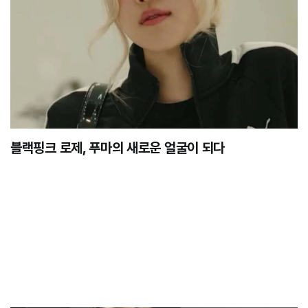
블랙핑크 로제, 푸마의 새로운 얼굴이 되다