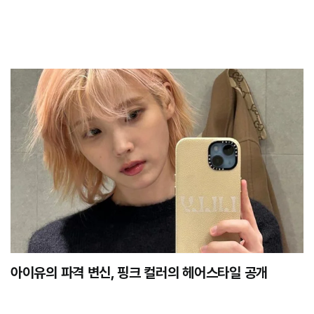
아이유의 파격 변신, 핑크 컬러의 헤어스타일 공개