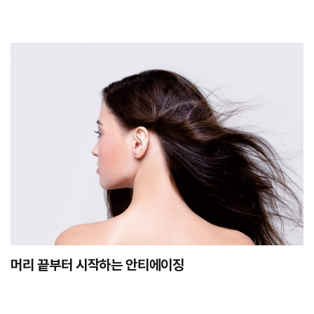
머리 끝부터 시작하는 안티에이징