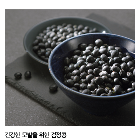
건강한 모발을 위한 검정콩