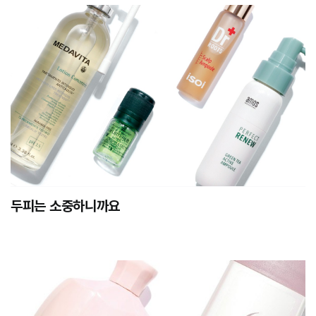
두피는 소중하니까요