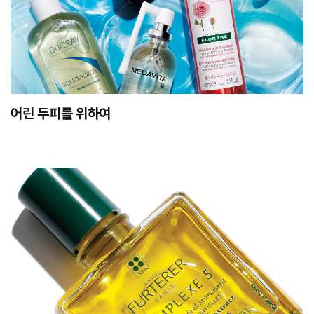
어린 두피를 위하여