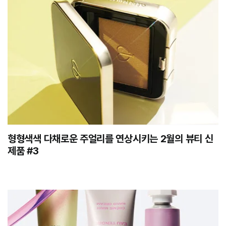
형형색색 다채로운 주얼리를 연상시키는 2월의 뷰티 신
제품 #3