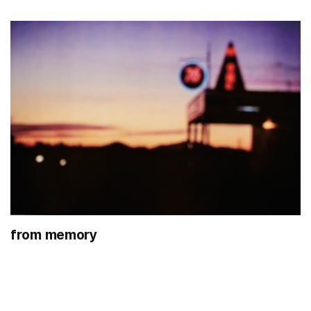
from memory