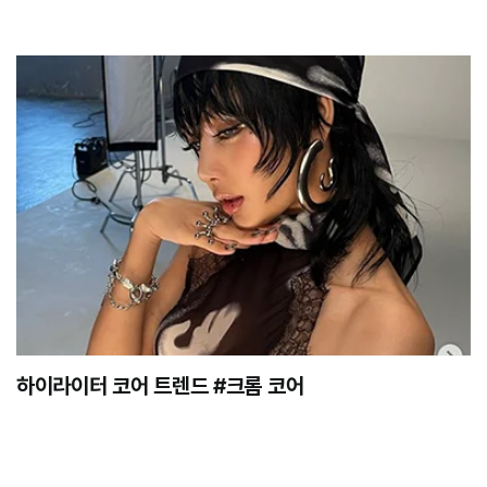
하이라이터 코어 트렌드 #크롬 코어