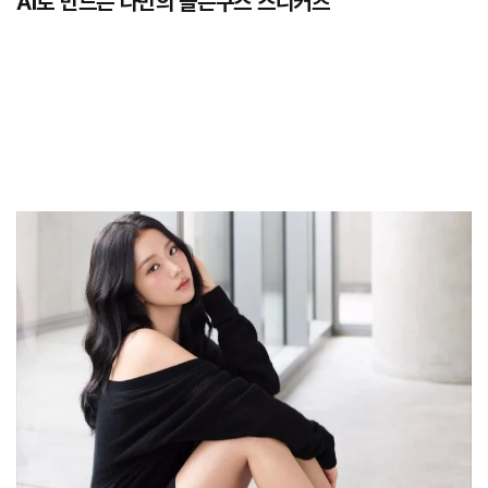
AI로 만드는 나만의 골든구스 스니커즈