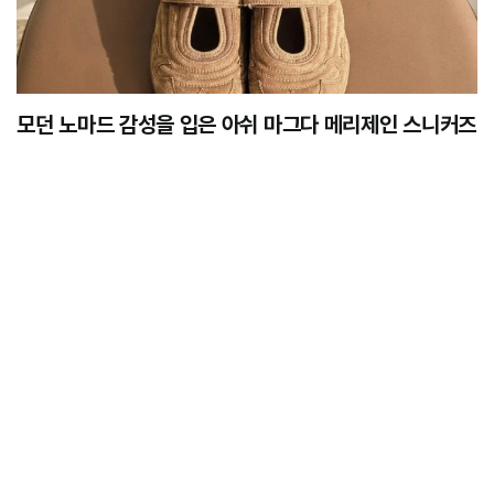
모던 노마드 감성을 입은 아쉬 마그다 메리제인 스니커즈