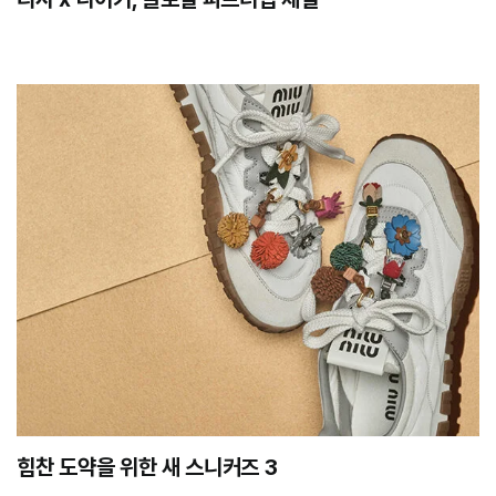
힘찬 도약을 위한 새 스니커즈 3