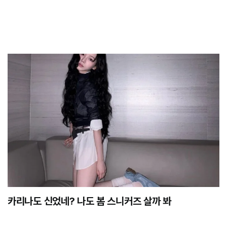
카리나도 신었네? 나도 봄 스니커즈 살까 봐