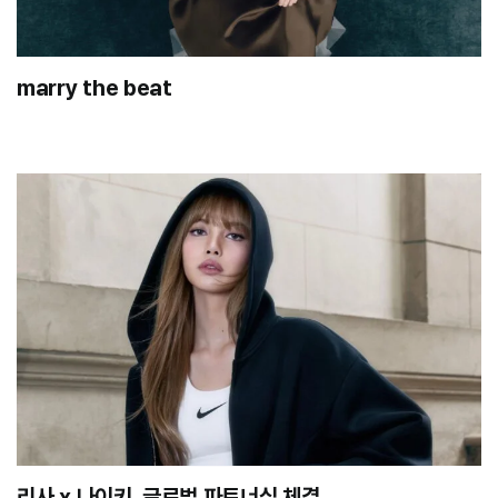
marry the beat
리사 x 나이키, 글로벌 파트너십 체결