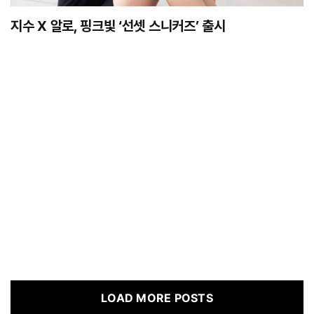
지수 X 알로, 핑크빛 ‘선셋 스니커즈’ 출시
LOAD MORE POSTS