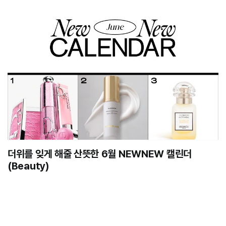
더위를 잊게 해줄 산뜻한 6월 NEWNEW 캘린더
(Beauty)