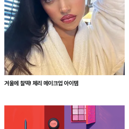
겨울에 찰떡! 체리 메이크업 아이템