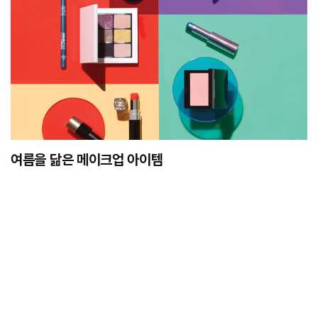
여름을 닮은 메이크업 아이템