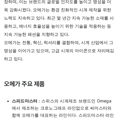
장하며, 이는 브랜드의 글로벌 인지도를 높이고 명성을 더
욱 강화시켰다.
오메가는 환경 친화적인 시계 제작을 위한
노력도 지속하고 있다. 최근 몇 년간 지속 가능한 소재를 사
용하고, 에너지 효율성을 높이기 위한 기술을 적용하는 등
지속 가능한 패션을 지향하고 있다.
오메가는 전통, 혁신, 럭셔리를 결합하여, 시계 산업에서 그
명성을 이어가고 있으며, 고급 시계의 아이콘으로 자리매김
하고 있다.
오메가 주요 제품
스피드마스터
: 스위스의 시계제조 브랜드인 Omega
에서 제조하는 크로노그래프 라인업으로 씨마스터와
함께 오메가를 대표하는 라인이다.
스피드마스터 라인