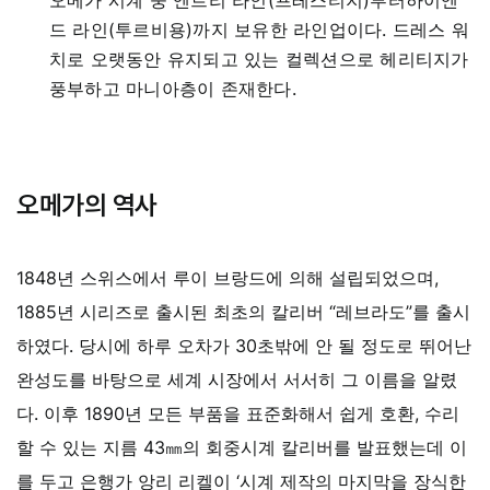
드 라인(투르비용)까지 보유한 라인업이다. 드레스 워
치로 오랫동안 유지되고 있는 컬렉션으로 헤리티지가
풍부하고 마니아층이 존재한다.
오메가의 역사
1848년 스위스에서 루이 브랑드에 의해 설립되었으며,
1885년 시리즈로 출시된 최초의 칼리버 “레브라도”를 출시
하였다. 당시에 하루 오차가 30초밖에 안 될 정도로 뛰어난
완성도를 바탕으로 세계 시장에서 서서히 그 이름을 알렸
다. 이후 1890년 모든 부품을 표준화해서 쉽게 호환, 수리
할 수 있는 지름 43㎜의 회중시계 칼리버를 발표했는데 이
를 두고 은행가 앙리 리켈이 ‘시계 제작의 마지막을 장식한