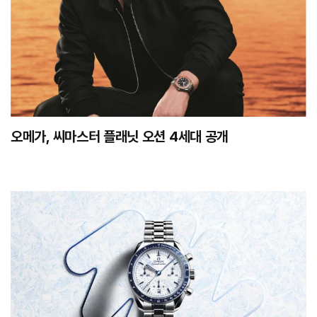
오메가, 씨마스터 플래닛 오션 4세대 공개