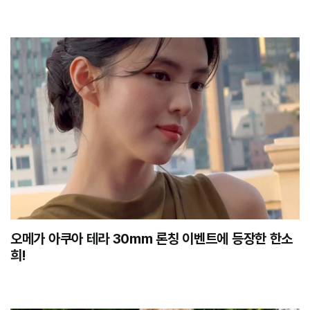
오메가 아쿠아 테라 30mm 론칭 이벤트에 등장한 한소
희!