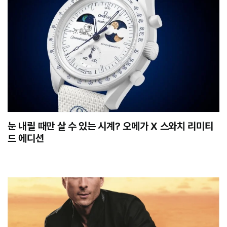
눈 내릴 때만 살 수 있는 시계? 오메가 X 스와치 리미티
드 에디션