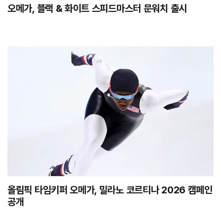
오메가, 블랙 & 화이트 스피드마스터 문워치 출시
올림픽 타임키퍼 오메가, 밀라노 코르티나 2026 캠페인
공개