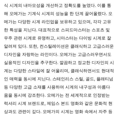
식 시계의 내마모성을 개선하고 정확도를 높였다. 이를 통
해 오메가는 기계식 시계의 성능을 한 단계 끌어올렸다.
오
메가는 다양한 시계 라인업을 보유하고 있으며, 각각 고유
한 특성을 지닌다. 대표적으로 스피드마스터는 스포츠 및
우주 관련 시계로 유명하고, 시마스터는 다이빙 시계로 잘
알려져 있다. 또한, 컨스틸레이션은 클래식하고 고급스러운
디자인을 자랑하는 라인이다.
오메가는 고급스러우면서도
실용적인 디자인을 추구한다. 깔끔하고 정교한 디자인의 시
계는 다양한 스타일에 잘 어울리며, 클래식하면서도 현대적
인 매력을 동시에 지닌다. 스테인리스 스틸, 골드, 플래티넘
등 다양한 고급 소재를 사용하여 시계의 내구성과 아름다
움을 동시에 강조한다.
오메가는 전 세계적으로 인정받는
럭셔리 시계 브랜드로, 제임스 본드 영화와 같은 문화적 현
상과도 관련이 깊다. 오메가의 시계는 영화 속에서 자주 등