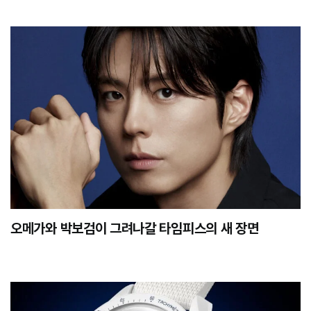
오메가와 박보검이 그려나갈 타임피스의 새 장면