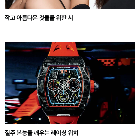
작고 아름다운 것들을 위한 시
질주 본능을 깨우는 레이싱 워치