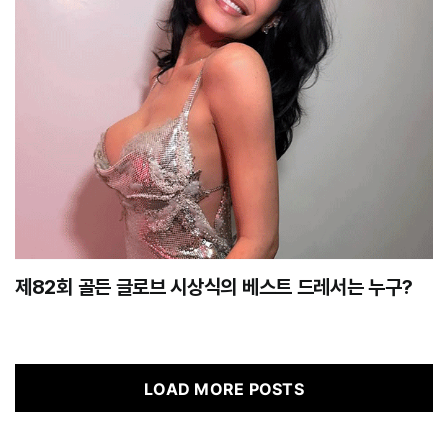
제82회 골든 글로브 시상식의 베스트 드레서는 누구?
LOAD MORE POSTS