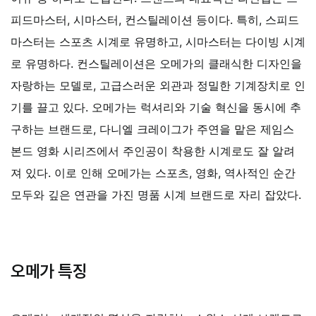
피드마스터, 시마스터, 컨스틸레이션 등이다. 특히, 스피드
마스터는 스포츠 시계로 유명하고, 시마스터는 다이빙 시계
로 유명하다. 컨스틸레이션은 오메가의 클래식한 디자인을
자랑하는 모델로, 고급스러운 외관과 정밀한 기계장치로 인
기를 끌고 있다.
오메가는 럭셔리와 기술 혁신을 동시에 추
구하는 브랜드로, 다니엘 크레이그가 주연을 맡은 제임스
본드 영화 시리즈에서 주인공이 착용한 시계로도 잘 알려
져 있다. 이로 인해 오메가는 스포츠, 영화, 역사적인 순간
모두와 깊은 연관을 가진 명품 시계 브랜드로 자리 잡았다.
오메가 특징