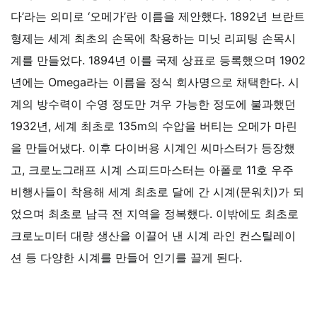
다’라는 의미로 ‘오메가’란 이름을 제안했다. 1892년 브란트
형제는 세계 최초의 손목에 착용하는 미닛 리피팅 손목시
계를 만들었다. 1894년 이를 국제 상표로 등록했으며 1902
년에는 Omega라는 이름을 정식 회사명으로 채택한다.
시
계의 방수력이 수영 정도만 겨우 가능한 정도에 불과했던
1932년, 세계 최초로 135m의 수압을 버티는 오메가 마린
을 만들어냈다. 이후 다이버용 시계인 씨마스터가 등장했
고, 크로노그래프 시계 스피드마스터는 아폴로 11호 우주
비행사들이 착용해 세계 최초로 달에 간 시계(문워치)가 되
었으며 최초로 남극 전 지역을 정복했다. 이밖에도 최초로
크로노미터 대량 생산을 이끌어 낸 시계 라인 컨스틸레이
션 등 다양한 시계를 만들어 인기를 끌게 된다.