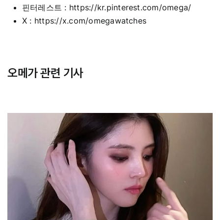
핀터레스트 :
https://kr.pinterest.com/omega/
X :
https://x.com/omegawatches
오메가 관련 기사