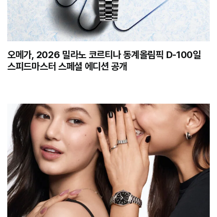
오메가, 2026 밀라노 코르티나 동계올림픽 D-100일
스피드마스터 스페셜 에디션 공개