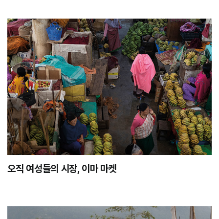
오직 여성들의 시장, 이마 마켓