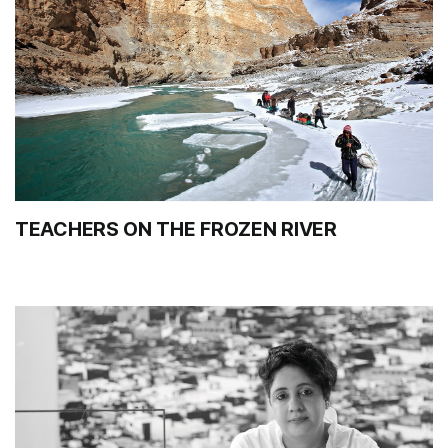
TEACHERS ON THE FROZEN RIVER