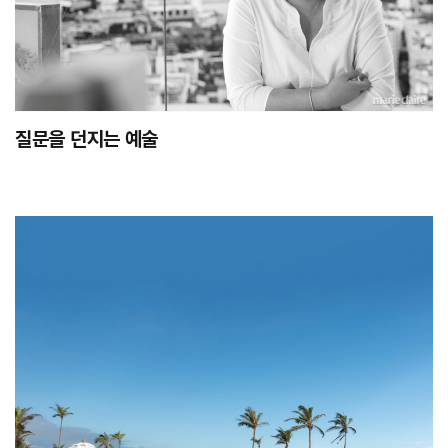
질문을 던지는 예술