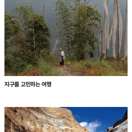
지구를 고민하는 여행