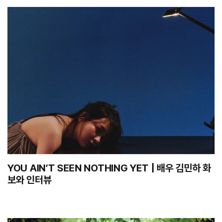
YOU AIN’T SEEN NOTHING YET | 배우 김민하 화
보와 인터뷰