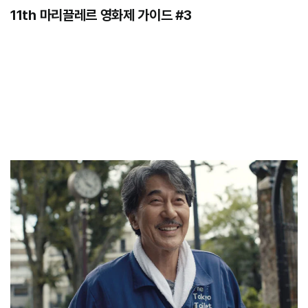
11th 마리끌레르 영화제 가이드 #3