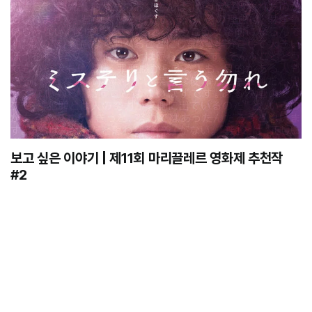
보고 싶은 이야기 | 제11회 마리끌레르 영화제 추천작
#2