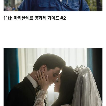
11th 마리끌레르 영화제 가이드 #2