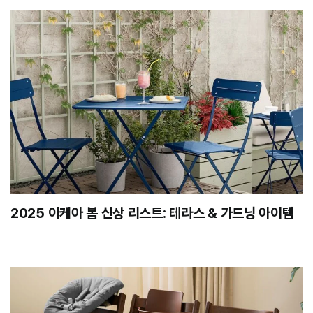
2025 이케아 봄 신상 리스트: 테라스 & 가드닝 아이템