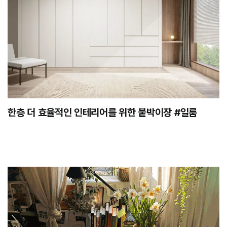
한층 더 효율적인 인테리어를 위한 붙박이장 #일룸