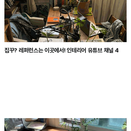
집꾸? 레퍼런스는 이곳에서! 인테리어 유튜브 채널 4