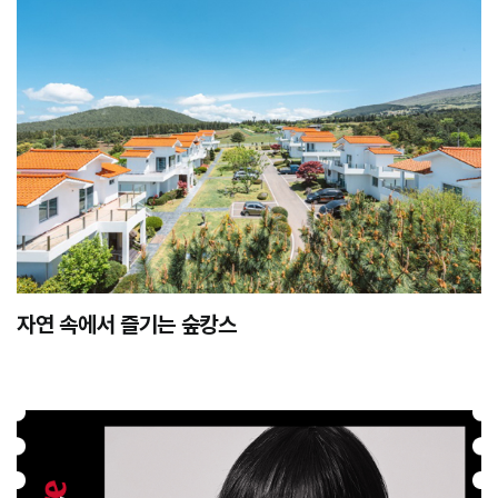
자연 속에서 즐기는 숲캉스