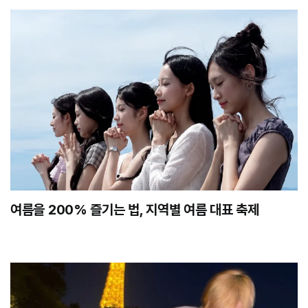
여름을 200% 즐기는 법, 지역별 여름 대표 축제