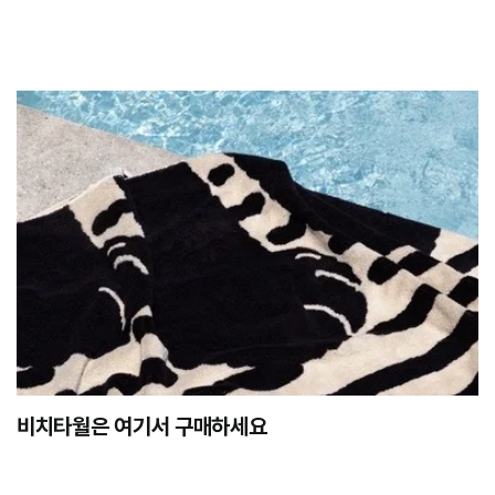
비치타월은 여기서 구매하세요