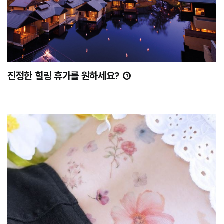
진정한 힐링 휴가를 원하세요? ①