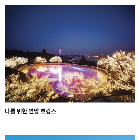
나를 위한 연말 호캉스