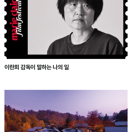
이란희 감독이 말하는 나의 일