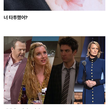
너 타투했어?