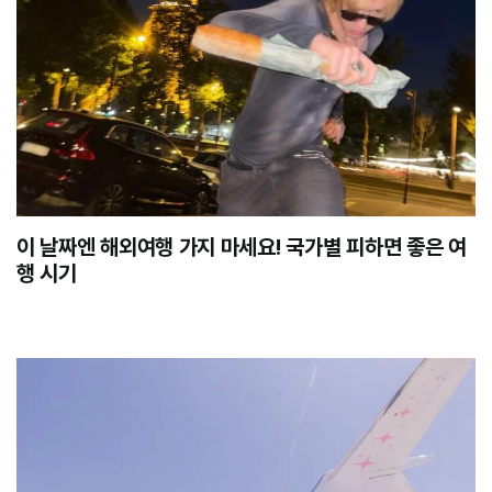
이 날짜엔 해외여행 가지 마세요! 국가별 피하면 좋은 여
행 시기