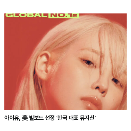
아이유, 美 빌보드 선정 ‘한국 대표 뮤지션’