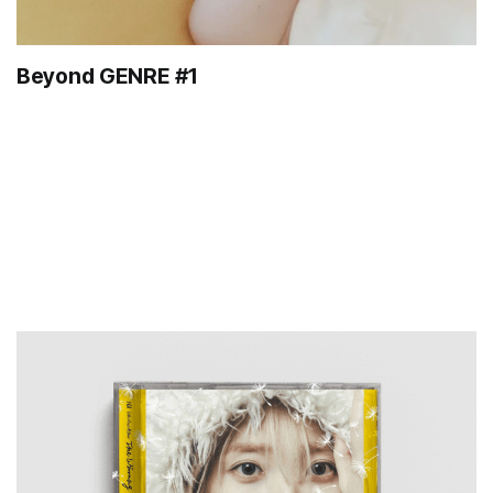
Beyond GENRE #1