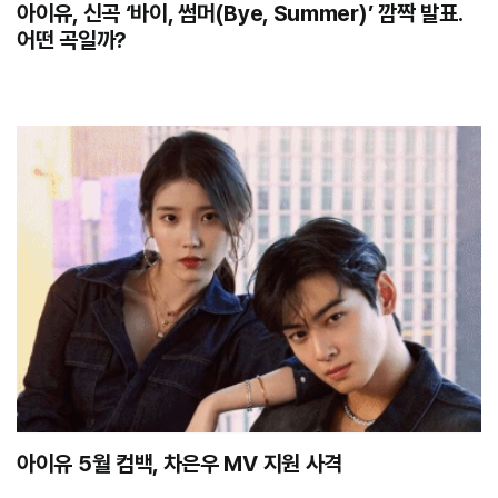
아이유, 신곡 ‘바이, 썸머(Bye, Summer)’ 깜짝 발표.
어떤 곡일까?
아이유 5월 컴백, 차은우 MV 지원 사격