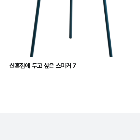
신혼집에 두고 싶은 스피커 7