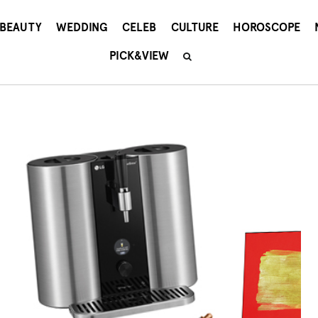
BEAUTY
WEDDING
CELEB
CULTURE
HOROSCOPE
PICK&VIEW