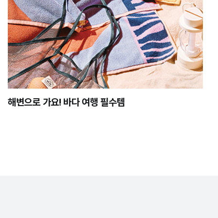
해변으로 가요! 바다 여행 필수템
 취급 방침
이용약관
MASTHEAD
광고제휴