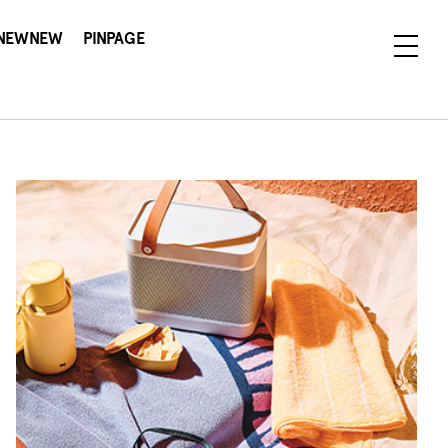
NEWNEW
PINPAGE