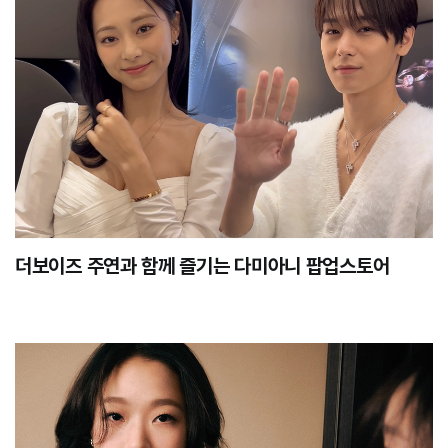
더보이즈 주연과 함께 즐기는 다미아니 팝업스토어