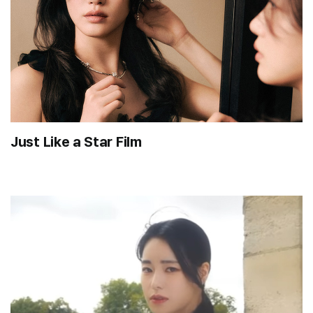
Just Like a Star Film