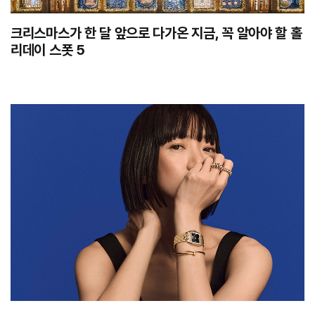
크리스마스가 한 달 앞으로 다가온 지금, 꼭 알아야 할 홀
리데이 스폿 5