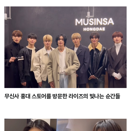
무신사 홍대 스토어를 방문한 라이즈의 빛나는 순간들