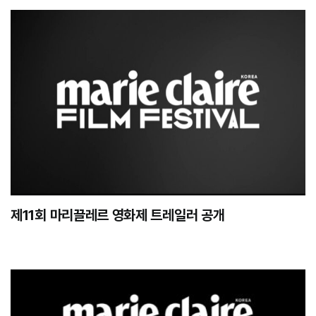
제11회 마리끌레르 영화제 트레일러 공개