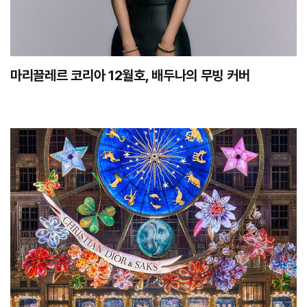
마리끌레르 코리아 12월호, 배두나의 무빙 커버