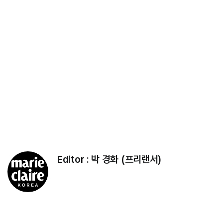
Editor :
박 경화 (프리랜서)