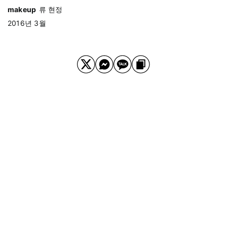
makeup
류 현정
2016년 3월